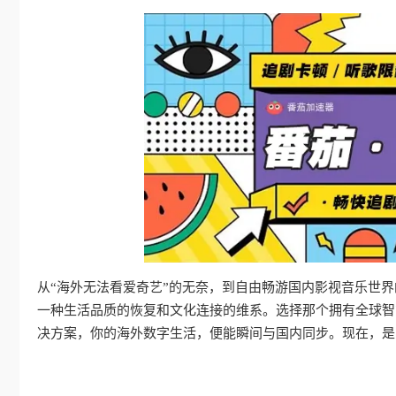
从“海外无法看爱奇艺”的无奈，到自由畅游国内影视音乐世
一种生活品质的恢复和文化连接的维系。选择那个拥有全球智
决方案，你的海外数字生活，便能瞬间与国内同步。现在，是