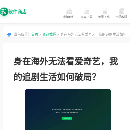
软件商店
电脑软件
安卓下载
苹果下载
资讯教程
当前位置：
首页
>
资讯教程
> 身在海外无法看爱奇艺，我的追剧生活如何
破局？
身在海外无法看爱奇艺，我
的追剧生活如何破局？