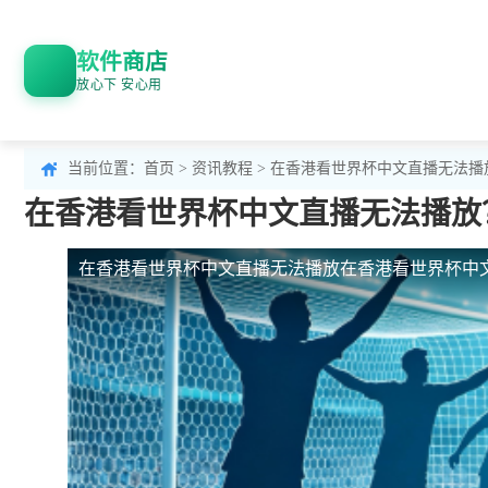
软件商店
放心下 安心用
当前位置：
首页
>
资讯教程
> 在香港看世界杯中文直播无法
在香港看世界杯中文直播无法播放
在香港看世界杯中文直播无法播放
在香港看世界杯中