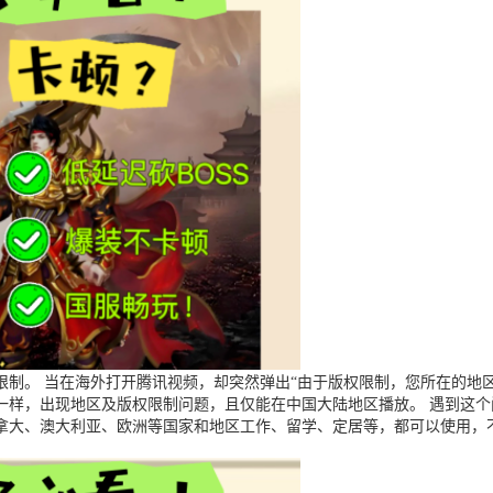
制。 当在海外打开腾讯视频，却突然弹出“由于版权限制，您所在的地区
一样，出现地区及版权限制问题，且仅能在中国大陆地区播放。 遇到这
拿大、澳大利亚、欧洲等国家和地区工作、留学、定居等，都可以使用，