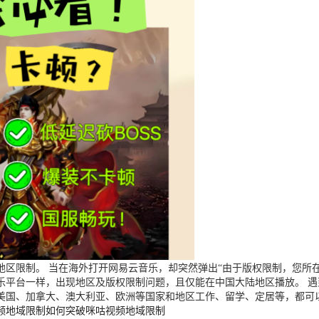
区限制。 当在海外打开网易云音乐，却突然弹出“由于版权限制，您所在
乐平台一样，出现地区及版权限制问题，且仅能在中国大陆地区播放。 
美国、加拿大、澳大利亚、欧洲等国家和地区工作、留学、定居等，都可
频地域限制
如何突破咪咕视频地域限制