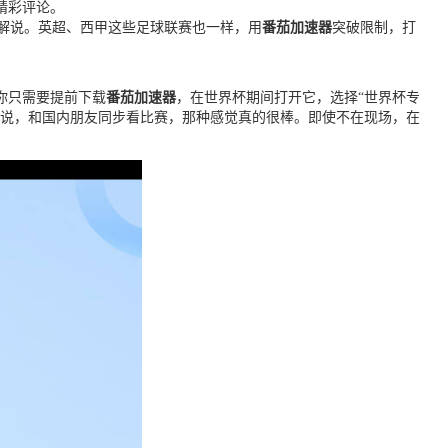
精彩评论。
解说。英超、西甲这些足球联赛也一样，用
番茄加速器
突破限制，打
你只需要提前下载
番茄加速器
，在世界杯期间打开它，选择“世界杯专
解说，和国内朋友同步看比赛，那种感觉真的很棒。即使不在现场，在