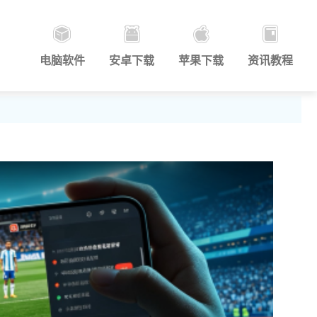
电脑软件
安卓下载
苹果下载
资讯教程