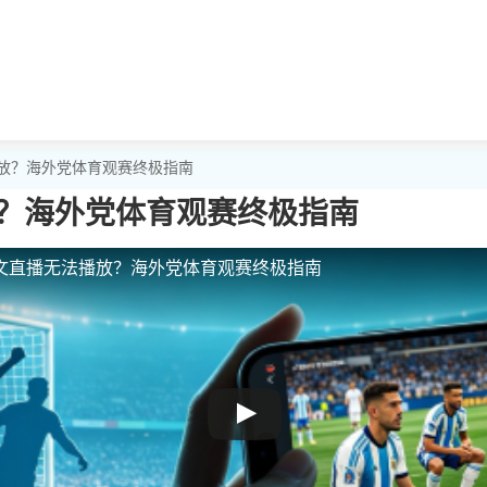
播放？海外党体育观赛终极指南
？海外党体育观赛终极指南
文直播无法播放？海外党体育观赛终极指南