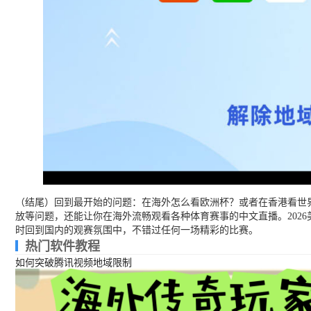
（结尾）回到最开始的问题：在海外怎么看欧洲杯？或者在香港看世
放等问题，还能让你在海外流畅观看各种体育赛事的中文直播。202
时回到国内的观赛氛围中，不错过任何一场精彩的比赛。
热门软件教程
如何突破腾讯视频地域限制