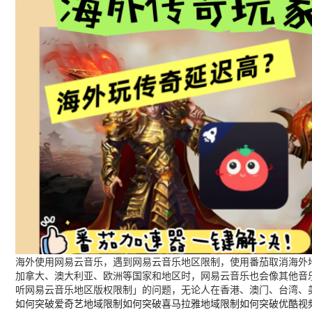
海外使用网易云音乐，遇到网易云音乐地区限制，使用番茄取消海外地
加拿大、澳大利亚、欧洲等国家和地区时，网易云音乐也会像其他音
听网易云音乐地区版权限制」的问题，无论人在香港、澳门、台湾、
如何突破爱奇艺地域限制
如何突破喜马拉雅地域限制
如何突破优酷视