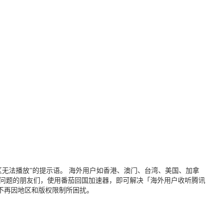
无法播放”的提示语。 海外用户如香港、澳门、台湾、美国、加拿
个问题的朋友们，使用番茄回国加速器，即可解决「海外用户收听腾讯
不再因地区和版权限制所困扰。