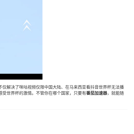
不仅解决了咪咕视频仅限中国大陆、在马来西亚看抖音世界杯无法播
感受世界杯的激情。不管你在哪个国家，只要有
番茄加速器
，就能随