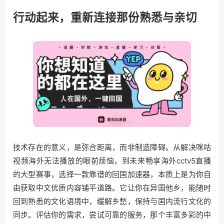
行动起来，重新连接那份熟悉与亲切
技术存在的意义，是弥合距离，而非制造障碍。从解决咪咕
视频海外无法播放的眼前烦恼，到未来畅享海外cctv5直播
的大型赛事，选择一款靠谱的回国加速器，本质上是为你自
由获取中文优质内容铺平道路。它让你在异国他乡，能随时
回到熟悉的文化语境中，缓解乡愁，保持与国内流行文化的
同步。评估你的需求，尝试可靠的服务，那个丰富多彩的中