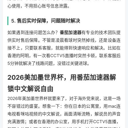
心使用，不用担心账号信息泄露。
5. 售后实时保障，问题随时解决
如果遇到连接问题怎么办？
番茄加速器
有专业的技术团队提
供实时售后保障。不管是凌晨看球时突然掉线，还是设备连
接不上，只要联系客服，就能得到快速响应和解决。比如在
香港的阿明，有一次看CCTV5直播时突然卡顿，联系客服后
5分钟就解决了线路问题，没错过关键进球。
2026美加墨世界杯，用番茄加速器解
锁中文解说自由
2026年美加墨世界杯就要来了，对于海外党来说，这是一场
不容错过的盛宴。想象一下：你在日本的公寓里，用mac连
电视看咪咕视频的中文解说，画面清晰流畅，解说员的声音
充满激情；或者在香港的办公室，用手机打开CCTV5直播，