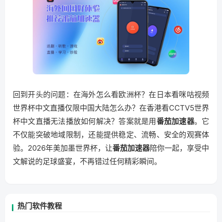
回到开头的问题：在海外怎么看欧洲杯？在日本看咪咕视频
世界杯中文直播仅限中国大陆怎么办？在香港看CCTV5世界
杯中文直播无法播放如何解决？答案就是用
番茄加速器
。它
不仅能突破地域限制，还能提供稳定、流畅、安全的观赛体
验。2026年美加墨世界杯，让
番茄加速器
陪你一起，享受中
文解说的足球盛宴，不再错过任何精彩瞬间。
热门软件教程