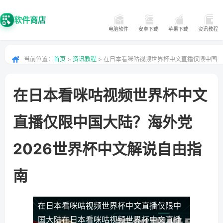
软件商店
电脑软件
安卓下载
苹果下载
资讯教程
当前位置：
首页
>
资讯教程
> 在日本看咪咕视频世界杯中文直播仅限中国
大陆？海外党2026世界杯中文解说自由指南
在日本看咪咕视频世界杯中文
直播仅限中国大陆？海外党
2026世界杯中文解说自由指
南
在日本看咪咕视频世界杯中文直播仅限中
国大陆
在日本看咪咕视频世界杯中文直播