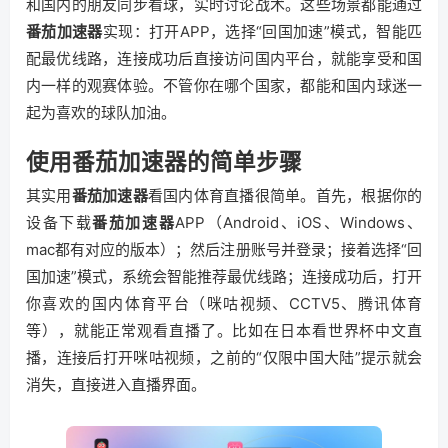
和国内的朋友同步看球，实时讨论战术。这些场景都能通过
番茄加速器
实现：打开APP，选择“回国加速”模式，智能匹
配最优线路，连接成功后直接访问国内平台，就能享受和国
内一样的观赛体验。不管你在哪个国家，都能和国内球迷一
起为喜欢的球队加油。
使用番茄加速器的简单步骤
其实用
番茄加速器
看国内体育直播很简单。首先，根据你的
设备下载
番茄加速器
APP（Android、iOS、Windows、
mac都有对应的版本）；然后注册账号并登录；接着选择“回
国加速”模式，系统会智能推荐最优线路；连接成功后，打开
你喜欢的国内体育平台（咪咕视频、CCTV5、腾讯体育
等），就能正常观看直播了。比如在日本看世界杯中文直
播，连接后打开咪咕视频，之前的“仅限中国大陆”提示就会
消失，直接进入直播界面。