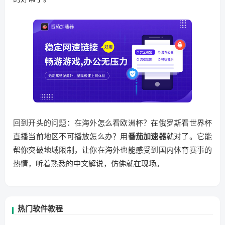
回到开头的问题：在海外怎么看欧洲杯？在俄罗斯看世界杯
直播当前地区不可播放怎么办？用
番茄加速器
就对了。它能
帮你突破地域限制，让你在海外也能感受到国内体育赛事的
热情，听着熟悉的中文解说，仿佛就在现场。
热门软件教程