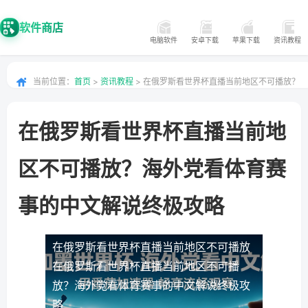
软件商店
电脑软件
安卓下载
苹果下载
资讯教程
当前位置：
首页
>
资讯教程
> 在俄罗斯看世界杯直播当前地区不可播放？
海外党看体育赛事的中文解说终极攻略
在俄罗斯看世界杯直播当前地
区不可播放？海外党看体育赛
事的中文解说终极攻略
在俄罗斯看世界杯直播当前地区不可播放
在俄罗斯看世界杯直播当前地区不可播
放？海外党看体育赛事的中文解说终极攻
略