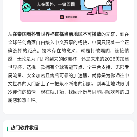
从
在泰国看抖音世界杯直播当前地区不可播放
的无奈，到在
全球任何角落自由接入中文赛事的畅快，中间只隔着一个正
确选择的距离。技术存在的意义，就是打破隔阂，连接情
感。无论是为了即将到来的欧洲杯，还是未来的2026美加墨
世界杯，选择一款拥有全球智能节点、全平台支持、无限专
属流量、安全加密且售后可靠的加速器，就像是为你通往中
文世界的大门配上了一把永不断电的钥匙。别再让地域限制
冷却你的热情，现在就开始，找回那份与同胞同频欢呼的归
属感和热血吧。
热门软件教程