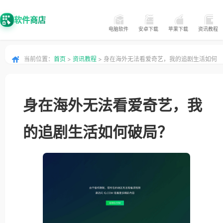
软件商店
电脑软件
安卓下载
苹果下载
资讯教程
当前位置：
首页
>
资讯教程
> 身在海外无法看爱奇艺，我的追剧生活如何
破局？
身在海外无法看爱奇艺，我
的追剧生活如何破局？