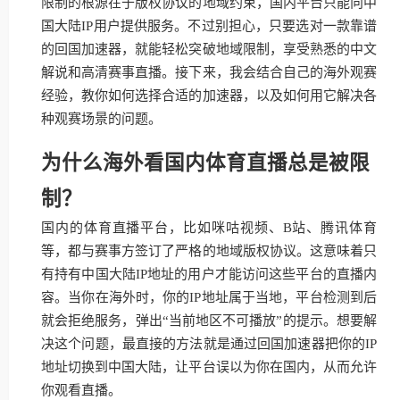
限制的根源在于版权协议的地域约束，国内平台只能向中
国大陆IP用户提供服务。不过别担心，只要选对一款靠谱
的回国加速器，就能轻松突破地域限制，享受熟悉的中文
解说和高清赛事直播。接下来，我会结合自己的海外观赛
经验，教你如何选择合适的加速器，以及如何用它解决各
种观赛场景的问题。
为什么海外看国内体育直播总是被限
制？
国内的体育直播平台，比如咪咕视频、B站、腾讯体育
等，都与赛事方签订了严格的地域版权协议。这意味着只
有持有中国大陆IP地址的用户才能访问这些平台的直播内
容。当你在海外时，你的IP地址属于当地，平台检测到后
就会拒绝服务，弹出“当前地区不可播放”的提示。想要解
决这个问题，最直接的方法就是通过回国加速器把你的IP
地址切换到中国大陆，让平台误以为你在国内，从而允许
你观看直播。