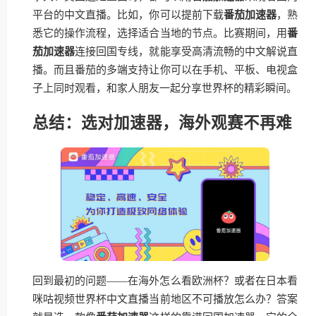
平台的中文直播。比如，你可以提前下载
番茄加速器
，熟
悉它的操作流程，选择适合当地的节点。比赛期间，用
番
茄加速器
连接回国专线，就能享受高清流畅的中文解说直
播。而且番茄的多端支持让你可以在手机、平板、电视盒
子上同时观看，和家人朋友一起分享世界杯的精彩瞬间。
总结：选对加速器，海外观赛不再难
回到最初的问题——在海外怎么看欧洲杯？或者在日本看
咪咕视频世界杯中文直播当前地区不可播放怎么办？答案