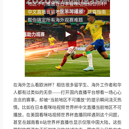
地区不可播放
在日本看咪咕视频世界杯
中文直播当前地区不可播放？这篇指南
帮你搞定所有海外观赛难题
在海外怎么看欧洲杯？相信很多留学生、海外工作者和华
人都有过类似的无奈——打开国内直播平台想看一场心心
念念的赛事，却被“当前地区不可播放”的提示瞬间浇灭热
情。比如在日本看咪咕视频世界杯中文直播当前地区不可
播放，在美国看咪咕视频世界杯直播同样遇到这个问题，
甚至在越南看B站世界杯直播也显示仅限中国大陆。这些