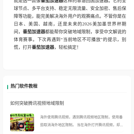
就是选一款像
番茄加速器
这样的靠谱回国加速器。它的全
球节点、多平台支持、稳定无限流量、安全加密、售后保
障等功能，能完美解决海外用户的观赛痛点。不管你是在
日本、美国、越南，还是未来的2026美加墨世界杯期
间，
番茄加速器
都能帮你突破地域限制，享受中文解说的
体育赛事。下次再遇到“当前地区不可播放”的提示，别
慌，打开
番茄加速器
，轻松搞定！
热门软件教程
如何突破腾讯视频地域限制
海外使用腾讯视频，遇到腾讯视频地区限制，使用番
茄取消海外地区限制。 当在海外打开腾讯视频，却突
然弹出“由于版权限制，您所在的地区无法播放”的提