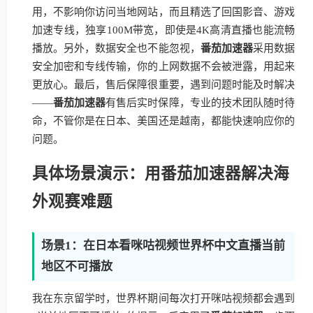
用，不影响你访问当地网站，而且精选了回国影音、游戏
加速专线，独享100M带宽，即使是4K高清直播也能流畅
播放。另外，数据安全也不能忽视，
番茄加速器
采用数据
安全加密和专线传输，你的上网数据不会被泄露，用起来
更放心。最后，售后保障很重要，遇到问题时能及时解决
——
番茄加速器
有售后实时保障，专业的技术团队随时待
命，不管你是在日本、美国还是越南，都能快速响应你的
问题。
具体场景演示：用番茄加速器解决海
外观赛难题
场景1：在日本看咪咕视频世界杯中文直播当前
地区不可播放
我在东京留学时，世界杯期间每次打开咪咕视频都会遇到