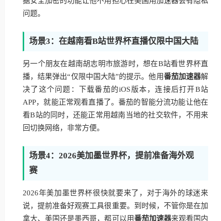
据安全加密的功能让他不用担心在美国用加速器会有隐私
问题。
场景3：在越南看B站世界杯直播仅限中国大陆
另一个朋友在越南胡志明市旅游时，想在B站看世界杯直
播，结果弹出“仅限中国大陆”的提示。他用
番茄加速器
解
决了这个问题：下载番茄的iOS版本，连接后打开B站
APP，就能正常观看直播了。番茄的智能分流功能让他在
看B站的同时，还能正常用越南当地的社交软件，不用来
回切换网络，非常方便。
场景4：2026美加墨世界杯，提前准备海外观
赛
2026年美加墨世界杯很快就要来了，对于海外的球迷来
说，提前准备好观赛工具很重要。到时候，不管你是在加
拿大、美国还是墨西哥，都可以用
番茄加速器
来观看国内