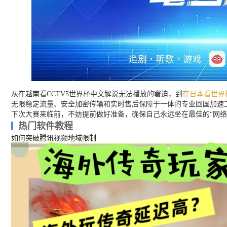
从在越南看CCTV5世界杯中文解说无法播放的窘迫，到
在日本看世界
无限稳定流量、安全加密传输和实时售后保障于一体的专业回国加速
下次大赛来临前，不妨提前做好准备，确保自己永远坐在最佳的“网络
热门软件教程
如何突破腾讯视频地域限制