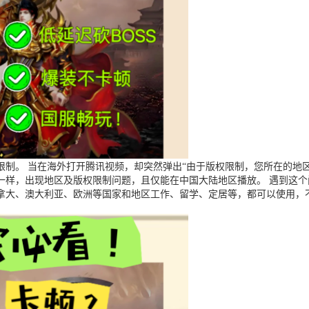
制。 当在海外打开腾讯视频，却突然弹出“由于版权限制，您所在的地区
一样，出现地区及版权限制问题，且仅能在中国大陆地区播放。 遇到这
拿大、澳大利亚、欧洲等国家和地区工作、留学、定居等，都可以使用，