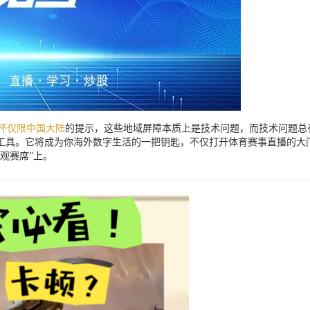
杯仅限中国大陆
的提示，这些地域屏障本质上是技术问题，而技术问题总
工具。它将成为你海外数字生活的一把钥匙，不仅打开体育赛事直播的大
观赛席”上。