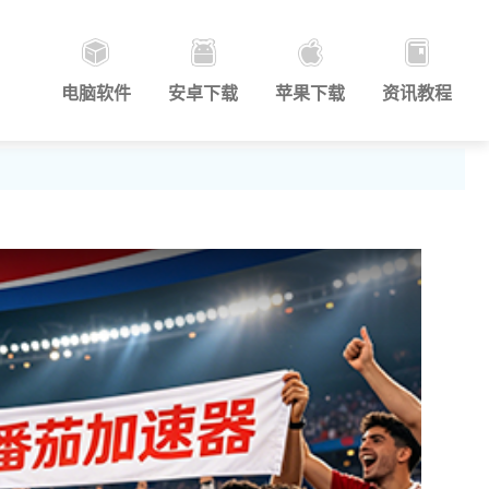
电脑软件
安卓下载
苹果下载
资讯教程