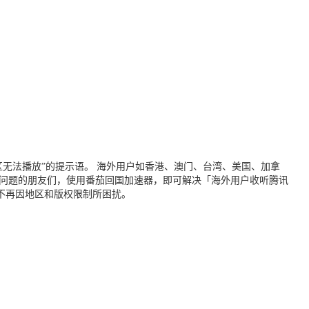
无法播放”的提示语。 海外用户如香港、澳门、台湾、美国、加拿
个问题的朋友们，使用番茄回国加速器，即可解决「海外用户收听腾讯
不再因地区和版权限制所困扰。