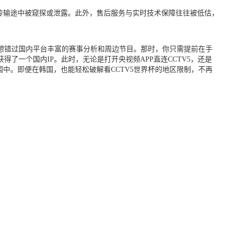
传输途中被窥探或泄露。此外，售后服务与实时技术保障往往被低估，
不想错过国内平台丰富的赛事分析和周边节目。那时，你只需提前在手
了一个国内IP。此时，无论是打开央视频APP直连CCTV5，还是
中。即便在韩国，也能轻松破解看CCTV5世界杯的地区限制，不再