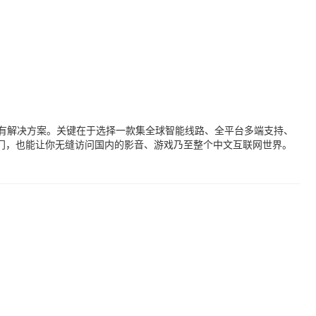
有解决方案。关键在于选择一款集全球智能线路、全平台多端支持、
门，也能让你无缝访问国内的影音、游戏乃至整个中文互联网世界。