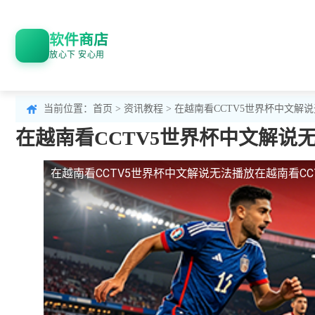
软件商店
放心下 安心用
当前位置：
首页
>
资讯教程
> 在越南看CCTV5世界杯中文
在越南看CCTV5世界杯中文解说
在越南看CCTV5世界杯中文解说无法播放
在越南看C