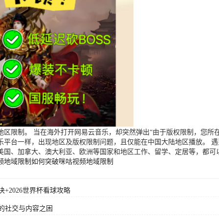
区限制。 当在海外打开网易云音乐，却突然弹出“由于版权限制，您所在
乐平台一样，出现地区及版权限制问题，且仅能在中国大陆地区播放。 
美国、加拿大、澳大利亚、欧洲等国家和地区工作、留学、定居等，都可
频地域限制
如何突破咪咕视频地域限制
+2026世界杯看球攻略
的社交与内容之困