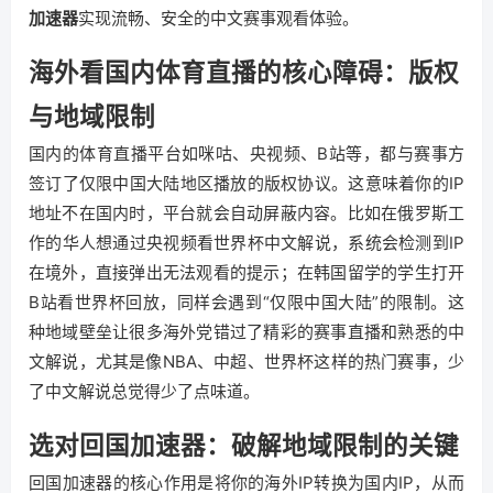
加速器
实现流畅、安全的中文赛事观看体验。
海外看国内体育直播的核心障碍：版权
与地域限制
国内的体育直播平台如咪咕、央视频、B站等，都与赛事方
签订了仅限中国大陆地区播放的版权协议。这意味着你的IP
地址不在国内时，平台就会自动屏蔽内容。比如在俄罗斯工
作的华人想通过央视频看世界杯中文解说，系统会检测到IP
在境外，直接弹出无法观看的提示；在韩国留学的学生打开
B站看世界杯回放，同样会遇到“仅限中国大陆”的限制。这
种地域壁垒让很多海外党错过了精彩的赛事直播和熟悉的中
文解说，尤其是像NBA、中超、世界杯这样的热门赛事，少
了中文解说总觉得少了点味道。
选对回国加速器：破解地域限制的关键
回国加速器的核心作用是将你的海外IP转换为国内IP，从而