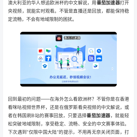
澳大利亚的华人想追欧洲杯的中文解说，用
番茄加速器
打开
央视频，就能实时观看。不管是直播还是回放，都能保持稳
定流畅，不会有地域限制的困扰。
回到最初的问题——在海外怎么看欧洲杯？不管你是在香港
看咪咕视频世界杯，还是在俄罗斯看央视频的中文解说，或
者在韩国刷B站的赛事回放，只要选择
番茄加速器
，就能轻
松突破地域限制，享受稳定、流畅、安全的中文赛事体验。
下次遇到“仅限中国大陆”的提示，不用再无奈关闭页面，打