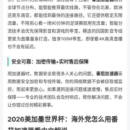
全球节点分布，能智能推荐最优线路，不管你在北美、欧洲
还是东南亚，都能找到最快的连接路径。它还提供稳定无限
流量，不用担心看一场90分钟的足球赛就用完流量；智能分
流技术会优先保障影音和游戏的带宽，精选的回国影音专线
更是为直播量身打造，独享100M带宽，即使看4K高清直播
也不会有延迟。
安全可靠：加密传输+实时售后保障
用加速器时，数据安全是很多人关心的问题。
番茄加速器
采
用数据安全加密和专线传输，你的网络数据不会被窃取或监
控，用起来更放心。如果遇到连接问题或速度慢，售后实时
保障——专业的技术团队会及时响应，帮你解决问题，不会
让你错过任何精彩赛事。
2026美加墨世界杯：海外党怎么用番