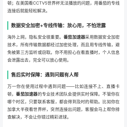
顿；在美国看CCTV5世界杯无法播放的问题，用番茄的专线
连接后就能轻松解决。
数据安全加密+专线传输：放心用，不怕泄露
海外上网，隐私安全很重要。
番茄加速器
采用数据安全加密
技术，所有传输数据都经过加密处理，而且用专线传输，避
免被第三方监听或窃取。你不用担心在看直播时，个人信息
会泄露出去，完全可以放心使用。
售后实时保障：遇到问题有人帮
万一你在使用过程中遇到问题——比如连接不上、直播卡
顿，
番茄加速器
的专业技术团队会提供实时保障。不管你在
哪个时区，只要联系客服，都会得到及时的帮助。比如你在
加拿大半夜看世界杯，突然连接出问题，客服会马上帮你排
查解决，不会让你错过精彩进球。