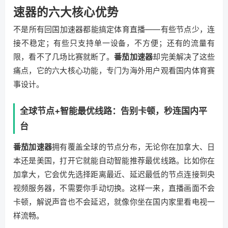
速器的六大核心优势
不是所有回国加速器都能搞定体育直播——有些节点少，连
接不稳定；有些只支持单一设备，不方便；还有的流量有
限，看不了几场比赛就断了。
番茄加速器
却完美解决了这些
痛点，它的六大核心功能，专门为海外用户观看国内体育赛
事设计。
全球节点+智能最优线路：告别卡顿，秒连国内平
台
番茄加速器
拥有覆盖全球的节点分布，无论你在加拿大、日
本还是美国，打开它就能自动智能推荐最优线路。比如你在
加拿大，它会优先选择距离最近、延迟最低的节点连接到央
视频服务器，不需要你手动切换。这样一来，直播画面不会
卡顿，解说声音也不会延迟，就像你坐在国内家里看电视一
样流畅。