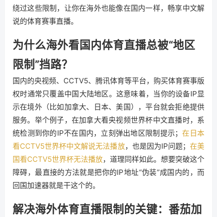
绕过这些限制，让你在海外也能像在国内一样，畅享中文解
说的体育赛事直播。
为什么海外看国内体育直播总被“地区
限制”挡路？
国内的央视频、CCTV5、腾讯体育等平台，购买体育赛事版
权时通常只覆盖中国大陆地区。这意味着，当你的设备IP显
示在境外（比如加拿大、日本、美国），平台就会拒绝提供
服务。举个例子，在加拿大看央视频世界杯中文直播时，系
统检测到你的IP不在国内，立刻弹出地区限制提示；
在日本
看CCTV5世界杯中文解说无法播放
，也是因为IP问题；
在美
国看CCTV5世界杯无法播放
，道理同样如此。想要突破这个
障碍，最直接的方法就是把你的IP地址“伪装”成国内的，而
回国加速器就是干这个的。
解决海外体育直播限制的关键：番茄加