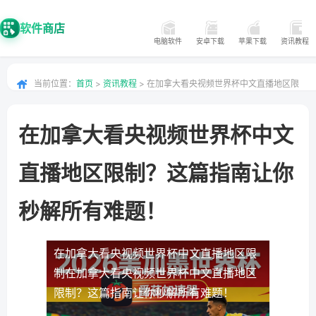
软件商店
电脑软件
安卓下载
苹果下载
资讯教程
当前位置：
首页
>
资讯教程
> 在加拿大看央视频世界杯中文直播地区限
制？这篇指南让你秒解所有难题！
在加拿大看央视频世界杯中文
直播地区限制？这篇指南让你
秒解所有难题！
在加拿大看央视频世界杯中文直播地区限
制
在加拿大看央视频世界杯中文直播地区
限制？这篇指南让你秒解所有难题！