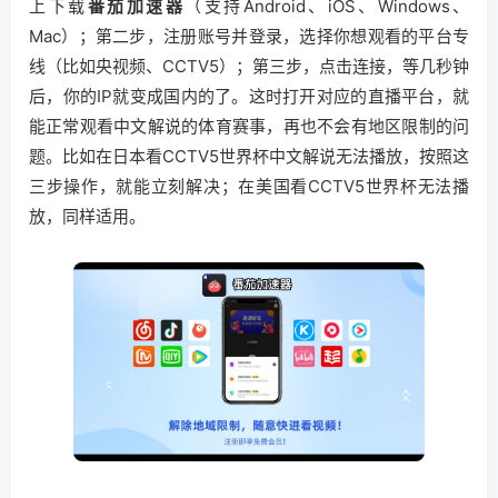
上下载
番茄加速器
（支持Android、iOS、Windows、
Mac）；第二步，注册账号并登录，选择你想观看的平台专
线（比如央视频、CCTV5）；第三步，点击连接，等几秒钟
后，你的IP就变成国内的了。这时打开对应的直播平台，就
能正常观看中文解说的体育赛事，再也不会有地区限制的问
题。比如在日本看CCTV5世界杯中文解说无法播放，按照这
三步操作，就能立刻解决；在美国看CCTV5世界杯无法播
放，同样适用。