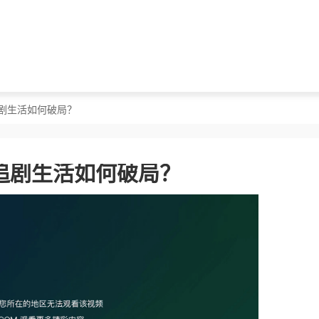
剧生活如何破局？
追剧生活如何破局？