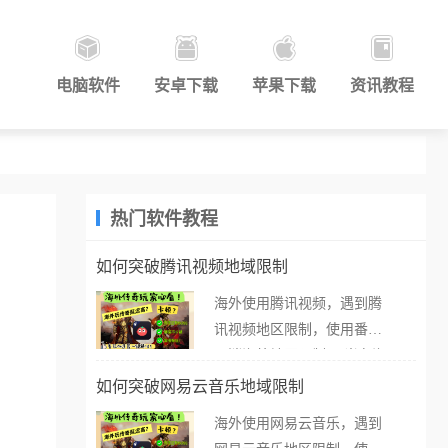
电脑软件
安卓下载
苹果下载
资讯教程
热门软件教程
如何突破腾讯视频地域限制
海外使用腾讯视频，遇到腾
讯视频地区限制，使用番茄
取消海外地区限制。 当在海
外打开腾讯视频，却突然弹
如何突破网易云音乐地域限制
出“由于版权限制，您所在的
海外使用网易云音乐，遇到
地区无法播放”的提示语。