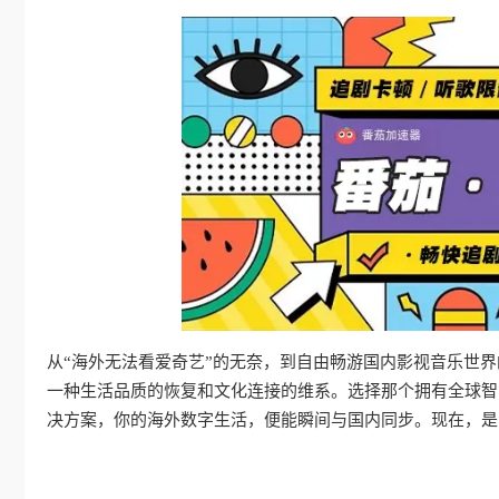
从“海外无法看爱奇艺”的无奈，到自由畅游国内影视音乐世
一种生活品质的恢复和文化连接的维系。选择那个拥有全球智
决方案，你的海外数字生活，便能瞬间与国内同步。现在，是