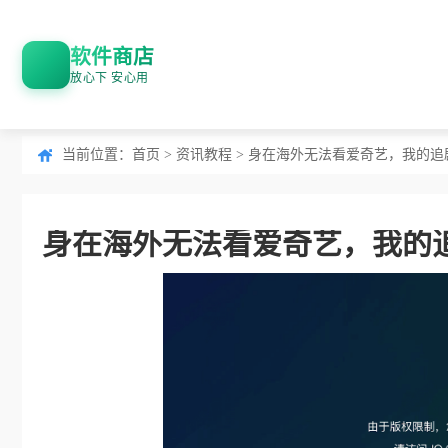
软件商店
放心下 安心用
当前位置：
首页
>
资讯教程
> 身在海外无法看爱奇艺，我的追
身在海外无法看爱奇艺，我的