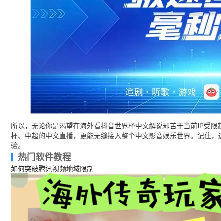
所以，无论你是渴望在海外看抖音世界杯中文解说却苦于当前IP受限
杯、中超的中文直播，更能无缝接入整个中文影音娱乐世界。记住，
验。
热门软件教程
如何突破腾讯视频地域限制