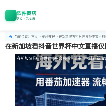
软件商店
放心下 安心用
当前位置：
首页
>
资讯教程
> 在新加坡看抖音世界杯中文直
在新加坡看抖音世界杯中文直播仅
在新加坡看抖音世界杯中文直播仅限中国大陆
在新加