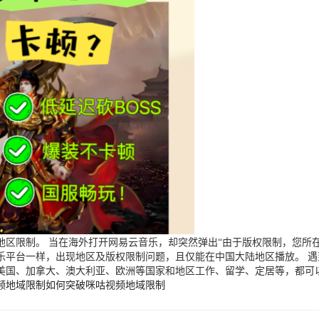
区限制。 当在海外打开网易云音乐，却突然弹出“由于版权限制，您所在
乐平台一样，出现地区及版权限制问题，且仅能在中国大陆地区播放。 
美国、加拿大、澳大利亚、欧洲等国家和地区工作、留学、定居等，都可
频地域限制
如何突破咪咕视频地域限制