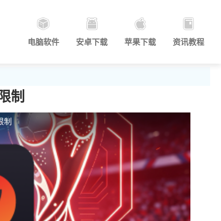
电脑软件
安卓下载
苹果下载
资讯教程
限制
限制