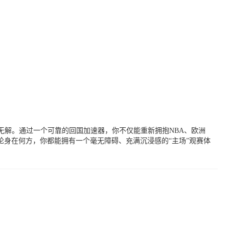
无解。通过一个可靠的回国加速器，你不仅能重新拥抱NBA、欧洲
身在何方，你都能拥有一个毫无障碍、充满沉浸感的“主场”观赛体