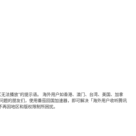
无法播放”的提示语。 海外用户如香港、澳门、台湾、美国、加拿
个问题的朋友们，使用番茄回国加速器，即可解决「海外用户收听腾讯
不再因地区和版权限制所困扰。