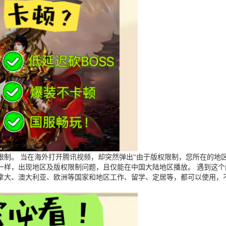
制。 当在海外打开腾讯视频，却突然弹出“由于版权限制，您所在的地区
一样，出现地区及版权限制问题，且仅能在中国大陆地区播放。 遇到这
拿大、澳大利亚、欧洲等国家和地区工作、留学、定居等，都可以使用，