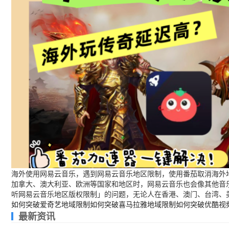
海外使用网易云音乐，遇到网易云音乐地区限制，使用番茄取消海外地
加拿大、澳大利亚、欧洲等国家和地区时，网易云音乐也会像其他音
听网易云音乐地区版权限制」的问题，无论人在香港、澳门、台湾、
如何突破爱奇艺地域限制
如何突破喜马拉雅地域限制
如何突破优酷视
最新资讯