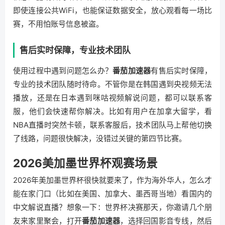
即使连接公共WiFi，也能保证数据安全，放心观看每一场比
赛，不用怕账号信息被盗。
售后实时保障，专业技术团队
使用过程中遇到问题怎么办？
番茄加速器
有售后实时保障，
专业的技术团队随时待命。不管你是在韩国遇到央视频无法
播放，还是在日本遇到咪咕视频解说问题，都可以联系客
服，他们会快速帮你解决。比如有用户在加拿大留学，看
NBA直播时突然卡顿，联系客服后，技术团队马上帮他切换
了线路，问题很快解决，没错过关键的第四节比赛。
2026美加墨世界杯观赛场景
2026年美加墨世界杯很快就要来了，作为海外华人，怎么才
能在家门口（比如在美国、加拿大、墨西哥当地）看国内的
中文解说直播？想象一下：世界杯决赛那天，你邀请几个朋
友来家里聚会，打开
番茄加速器
，选择回国影音专线，然后