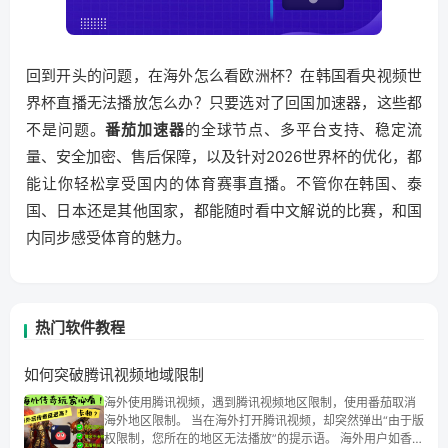
回到开头的问题，在海外怎么看欧洲杯？在韩国看央视频世
界杯直播无法播放怎么办？只要选对了回国加速器，这些都
不是问题。
番茄加速器
的全球节点、多平台支持、稳定流
量、安全加密、售后保障，以及针对2026世界杯的优化，都
能让你轻松享受国内的体育赛事直播。不管你在韩国、泰
国、日本还是其他国家，都能随时看中文解说的比赛，和国
内同步感受体育的魅力。
热门软件教程
如何突破腾讯视频地域限制
海外使用腾讯视频，遇到腾讯视频地区限制，使用番茄取消
海外地区限制。 当在海外打开腾讯视频，却突然弹出“由于版
权限制，您所在的地区无法播放”的提示语。 海外用户如香