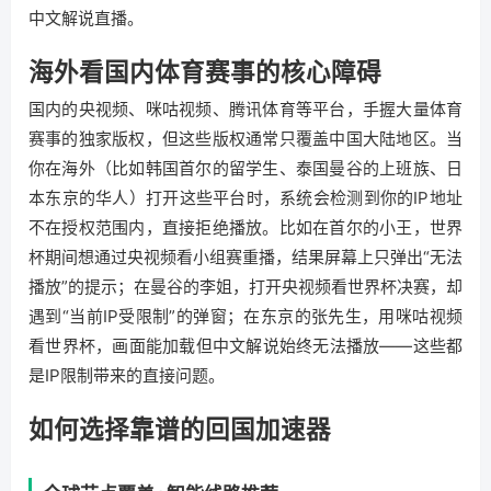
中文解说直播。
海外看国内体育赛事的核心障碍
国内的央视频、咪咕视频、腾讯体育等平台，手握大量体育
赛事的独家版权，但这些版权通常只覆盖中国大陆地区。当
你在海外（比如韩国首尔的留学生、泰国曼谷的上班族、日
本东京的华人）打开这些平台时，系统会检测到你的IP地址
不在授权范围内，直接拒绝播放。比如在首尔的小王，世界
杯期间想通过央视频看小组赛重播，结果屏幕上只弹出“无法
播放”的提示；在曼谷的李姐，打开央视频看世界杯决赛，却
遇到“当前IP受限制”的弹窗；在东京的张先生，用咪咕视频
看世界杯，画面能加载但中文解说始终无法播放——这些都
是IP限制带来的直接问题。
如何选择靠谱的回国加速器