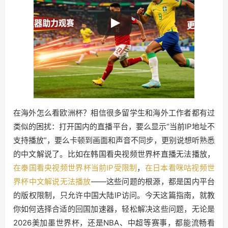
在海外怎么看欧洲杯？相信很多留学生和海外工作者都有过
类似的困扰：打开国内的直播平台，要么显示“当前IP地址不
支持播放”，要么卡顿到画面和声音不同步，更别说想听熟悉
的中文解说了。比如在韩国看央视频世界杯直播无法播放，
在泰国看央视频世界杯当前IP受限制
，
在日本看咪咕视频世
界杯中文解说无法播放
——这些问题的根源，都是国内平台
的版权限制，只允许中国大陆IP访问。今天这篇指南，就教
你如何选择合适的回国加速器，轻松解决这些问题，无论是
2026美加墨世界杯，还是NBA、中超等赛事，都能流畅看