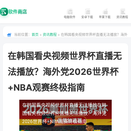
软件商店
电脑软件
安卓下载
苹果下载
资讯教程
当前位置：
首页
>
资讯教程
> 在韩国看央视频世界杯直播无法播放？海外
党2026世界杯+NBA观赛终极指南
在韩国看央视频世界杯直播无
法播放？海外党2026世界杯
+NBA观赛终极指南
在韩国看央视频世界杯直播无法播放
在韩
国看央视频世界杯直播无法播放？海外党
2026世界杯+NBA观赛终极指南