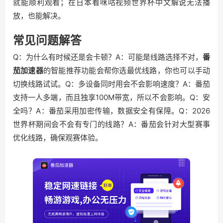
就能顺利观看；在日本看咪咕视频世界杯中文解说无法播
放，也能解决。
常见问题解答
Q：为什么有时候还是会卡顿？A：可能是线路选择不对，
番
茄加速器
的智能推荐功能会帮你选最优线路，你也可以手动
切换线路试试。Q：多设备同时用会不会影响速度？A：番茄
支持一人多端，而且独享100M带宽，所以不会影响。Q：安
全吗？A：番茄采用加密传输，数据安全有保障。Q：2026
世界杯期间会不会有专门的线路？A：番茄会针对大型赛事
优化线路，确保观赛体验。