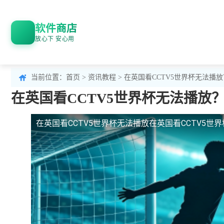
软件商店
放心下 安心用
当前位置：
首页
>
资讯教程
> 在英国看CCTV5世界杯无法
在英国看CCTV5世界杯无法播放
在英国看CCTV5世界杯无法播放
在英国看CCTV5