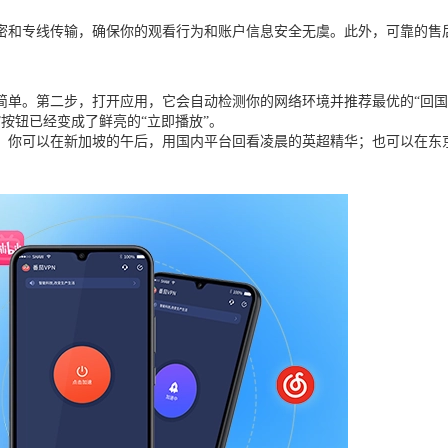
密和专线传输，确保你的观看行为和账户信息安全无虞。此外，可靠的售
简单。第二步，打开应用，它会自动检测你的网络环境并推荐最优的“回国
按钮已经变成了鲜亮的“立即播放”。
。你可以在新加坡的午后，用国内平台回看凌晨的英超精华；也可以在东京