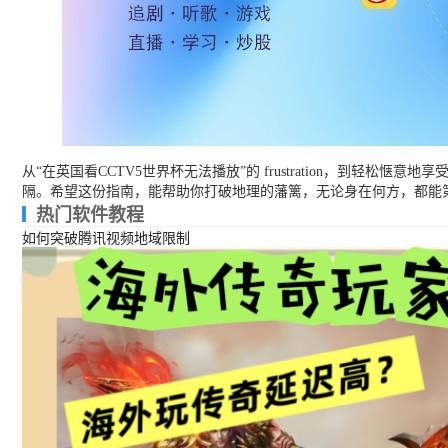
从“在英国看CCTV5世界杯无法播放”的 frustration，
隔。希望这份指南，能帮助你打破地理的藩篱，无论身在何方，都能
热门软件教程
如何突破腾讯视频地域限制