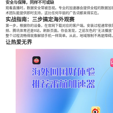
安全与保障，同样不可或缺
观看直播时，数据安全常被忽视。专业的加速器会提供全程的数据加
术团队能提供即时支持，这比任何华丽的广告词都来得实在。
实战指南：三步搞定海外观赛
第一步，根据你的设备，在官网下载对应的客户端。安装过程通常很
频、腾讯体育还是B站，刷新页面。你会发现，之前灰色的“无法播放”
整个过程流畅得就像解锁手机一样简单。从此，地域限制不再是障碍
让热爱无界