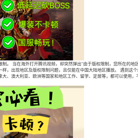
制。 当在海外打开腾讯视频，却突然弹出“由于版权限制，您所在的地区
一样，出现地区及版权限制问题，且仅能在中国大陆地区播放。 遇到这
拿大、澳大利亚、欧洲等国家和地区工作、留学、定居等，都可以使用，