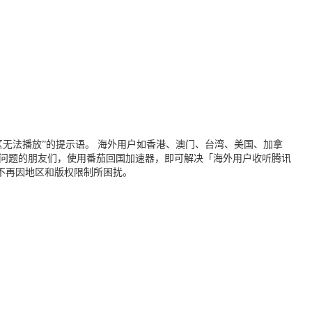
无法播放”的提示语。 海外用户如香港、澳门、台湾、美国、加拿
个问题的朋友们，使用番茄回国加速器，即可解决「海外用户收听腾讯
不再因地区和版权限制所困扰。