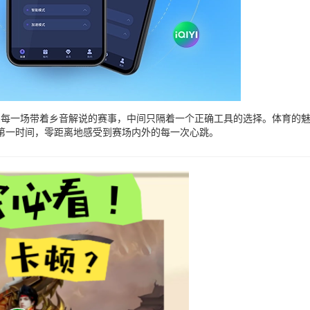
到轻松惬意地享受每一场带着乡音解说的赛事，中间只隔着一个正确工具的选择。
第一时间，零距离地感受到赛场内外的每一次心跳。