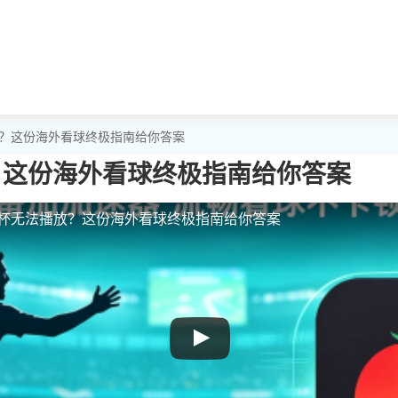
播放？这份海外看球终极指南给你答案
？这份海外看球终极指南给你答案
世界杯无法播放？这份海外看球终极指南给你答案