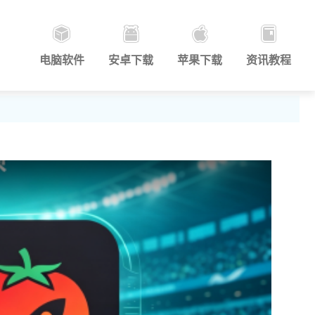
电脑软件
安卓下载
苹果下载
资讯教程