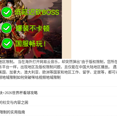
区限制。 当在海外打开网易云音乐，却突然弹出“由于版权限制，您所在
乐平台一样，出现地区及版权限制问题，且仅能在中国大陆地区播放。 
美国、加拿大、澳大利亚、欧洲等国家和地区工作、留学、定居等，都可
频地域限制
如何突破咪咕视频地域限制
+2026世界杯看球攻略
的社交与内容之困
域限制的实用指南