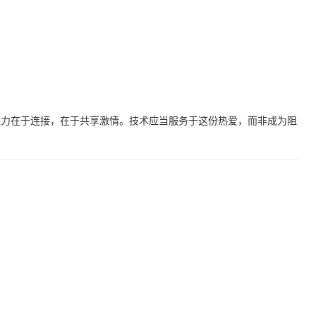
体育的魅力在于连接，在于共享激情。技术应当服务于这份热爱，而非成为阻