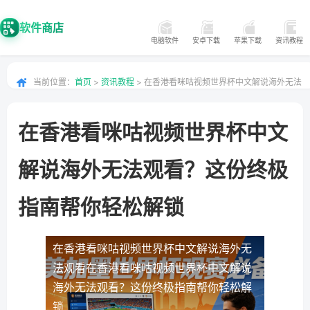
软件商店
电脑软件
安卓下载
苹果下载
资讯教程
当前位置：
首页
>
资讯教程
> 在香港看咪咕视频世界杯中文解说海外无法
观看？这份终极指南帮你轻松解锁
在香港看咪咕视频世界杯中文
解说海外无法观看？这份终极
指南帮你轻松解锁
在香港看咪咕视频世界杯中文解说海外无
法观看
在香港看咪咕视频世界杯中文解说
海外无法观看？这份终极指南帮你轻松解
锁