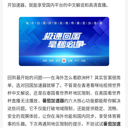
开加速器，就能享受国内平台的中文解说和高清直播。
回到最开始的问题——在海外怎么看欧洲杯？其实答案很简
单，选对回国加速器就够了。不管是在香港看咪咕视频世界
杯中文解说，还是在泰国看世界杯地区限制、在美国看世界
杯直播无法播放，
番茄加速器
的六大核心功能都能帮你解决
这些问题。它不仅能打破地域限制，还能提供稳定、流畅、
安全的观赛体验，让你在海外也能和国内同步，享受体育赛
事的乐趣。下次再遇到地区限制的提示，不妨试试
番茄加速