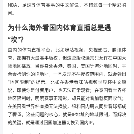
NBA、足球等体育赛事的中文解说，不错过每一个精彩瞬
间。
为什么海外看国内体育直播总是遇
“坎”？
国内的体育直播平台，比如咪咕视频、央视影音、腾讯体
育，都拥有大量赛事版权，但这些版权通常只允许在中国大
陆地区播放。当你身处香港、泰国、美国等海外地区时，平
台会检测你的IP地址，一旦发现不在授权范围内，就会弹出
“地区限制”的提示。比如在香港看咪咕视频世界杯中文解
说，即使你是付费用户，也无法正常观看；在泰国看世界杯
地区限制时，明明赛事正精彩，却只能对着加载页面叹气；
在美国看世界杯直播无法播放，想和国内朋友同步看球都成
了奢望。这些问题的核心，就是IP地址的地域限制，而解决
的关键，就是通过回国加速器切换到国内IP。