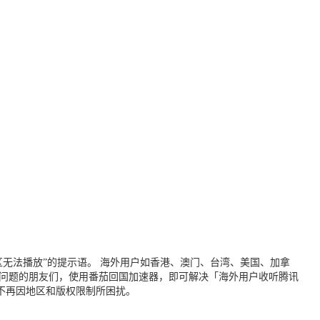
无法播放”的提示语。 海外用户如香港、澳门、台湾、美国、加拿
个问题的朋友们，使用番茄回国加速器，即可解决「海外用户收听腾讯
不再因地区和版权限制所困扰。