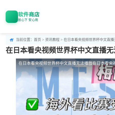
软件商店
放心下 安心用
当前位置：
首页
>
资讯教程
> 在日本看央视频世界杯中文直
在日本看央视频世界杯中文直播无
在日本看央视频世界杯中文直播无法播放
在日本看央