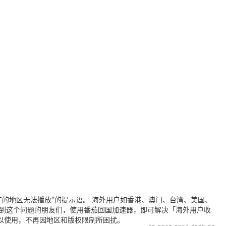
的地区无法播放”的提示语。 海外用户如香港、澳门、台湾、美国、
遇到这个问题的朋友们，使用番茄回国加速器，即可解决「海外用户收
以使用，不再因地区和版权限制所困扰。