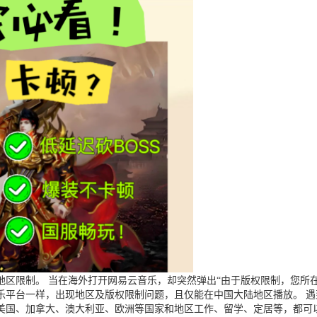
区限制。 当在海外打开网易云音乐，却突然弹出“由于版权限制，您所在
乐平台一样，出现地区及版权限制问题，且仅能在中国大陆地区播放。 
美国、加拿大、澳大利亚、欧洲等国家和地区工作、留学、定居等，都可