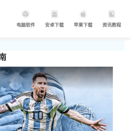
电脑软件
安卓下载
苹果下载
资讯教程
南