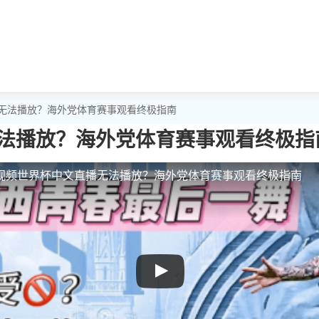
播无法播放？海外党体育赛事观看终极指南
法播放？海外党体育赛事观看终极指
视频世界杯中文直播无法播放？海外党体育赛事观看终极指南