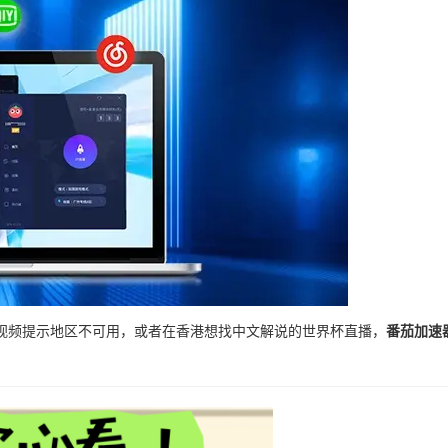
视频提示地区不可用，或者在香港想找中文解说的世界杯直播，
番茄加速