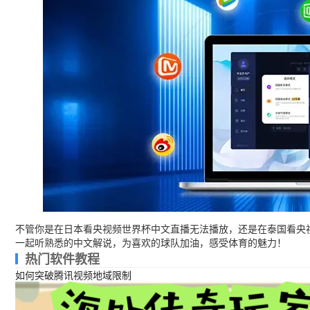
不管你是在日本看央视频世界杯中文直播无法播放，还是在泰国看央
一起听熟悉的中文解说，为喜欢的球队加油，感受体育的魅力！
热门软件教程
如何突破腾讯视频地域限制