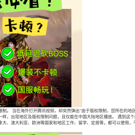
制。 当在海外打开腾讯视频，却突然弹出“由于版权限制，您所在的地区
一样，出现地区及版权限制问题，且仅能在中国大陆地区播放。 遇到这
拿大、澳大利亚、欧洲等国家和地区工作、留学、定居等，都可以使用，