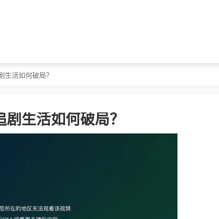
剧生活如何破局？
追剧生活如何破局？