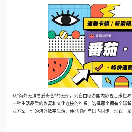
从“海外无法看爱奇艺”的无奈，到自由畅游国内影视音乐世
一种生活品质的恢复和文化连接的维系。选择那个拥有全球智
决方案，你的海外数字生活，便能瞬间与国内同步。现在，是