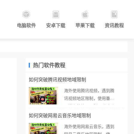
电脑软件
安卓下载
苹果下载
资讯教程
热门软件教程
如何突破腾讯视频地域限制
海外使用腾讯视频，遇到腾
讯视频地区限制，使用番茄
取消海外地区限制。 当在海
外打开腾讯视频，却突然弹
如何突破网易云音乐地域限制
出“由于版权限制，您所在的
海外使用网易云音乐，遇到
地区无法播放”的提示语。