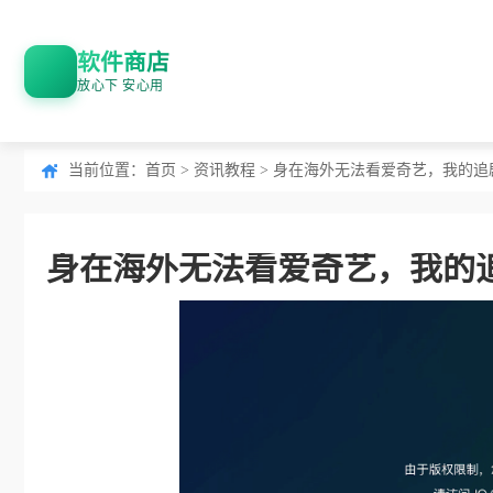
软件商店
放心下 安心用
当前位置：
首页
>
资讯教程
> 身在海外无法看爱奇艺，我的追
身在海外无法看爱奇艺，我的