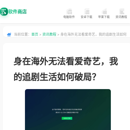
软件商店
电脑软件
安卓下载
苹果下载
资讯教程
当前位置：
首页
>
资讯教程
> 身在海外无法看爱奇艺，我的追剧生活如何
破局？
身在海外无法看爱奇艺，我
的追剧生活如何破局？