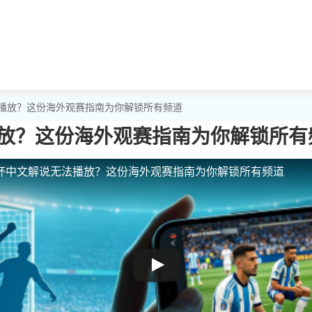
法播放？这份海外观赛指南为你解锁所有频道
放？这份海外观赛指南为你解锁所有
杯中文解说无法播放？这份海外观赛指南为你解锁所有频道