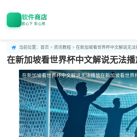
软件商店
放心下 安心用
当前位置：
首页
>
资讯教程
> 在新加坡看世界杯中文解说无
在新加坡看世界杯中文解说无法播
在新加坡看世界杯中文解说无法播放
在新加坡看世界