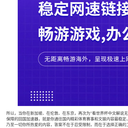
所以，当你在新加坡、在伦敦、在东京，再次为“看世界杯中文解说
保障的回国加速器，就是你通往国内精彩体育赛事和文娱内容最稳定
乃至一切你所热爱的内容，答案不在于忍受限制，而在于选择正确的