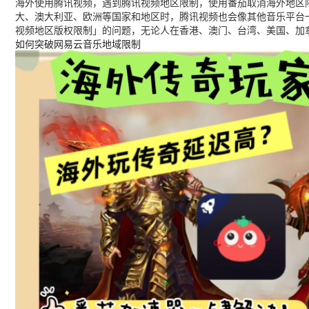
海外使用腾讯视频，遇到腾讯视频地区限制，使用番茄取消海外地区限
大、澳大利亚、欧洲等国家和地区时，腾讯视频也会像其他音乐平台
视频地区版权限制」的问题，无论人在香港、澳门、台湾、美国、加
如何突破网易云音乐地域限制