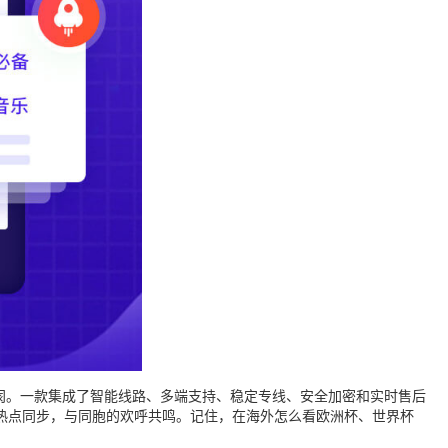
阂。一款集成了智能线路、多端支持、稳定专线、安全加密和实时售后
热点同步，与同胞的欢呼共鸣。记住，在海外怎么看欧洲杯、世界杯
。