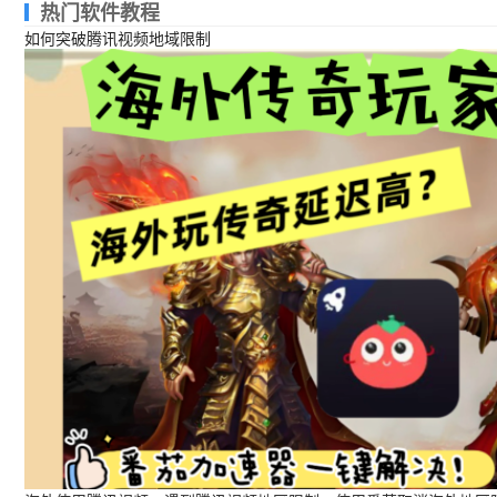
热门软件教程
如何突破腾讯视频地域限制