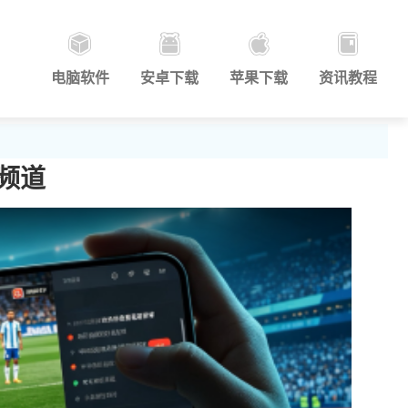
电脑软件
安卓下载
苹果下载
资讯教程
频道