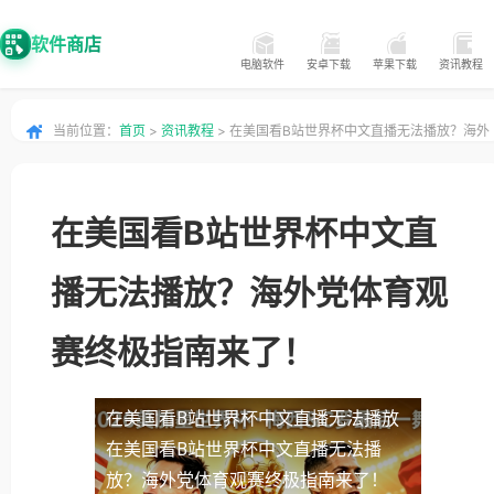
软件商店
电脑软件
安卓下载
苹果下载
资讯教程
当前位置：
首页
>
资讯教程
> 在美国看B站世界杯中文直播无法播放？海外
党体育观赛终极指南来了！
在美国看B站世界杯中文直
播无法播放？海外党体育观
赛终极指南来了！
在美国看B站世界杯中文直播无法播放
在美国看B站世界杯中文直播无法播
放？海外党体育观赛终极指南来了！