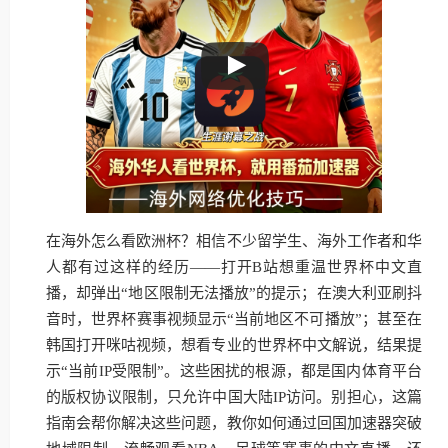
在海外怎么看欧洲杯？相信不少留学生、海外工作者和华
人都有过这样的经历——打开B站想重温世界杯中文直
播，却弹出“地区限制无法播放”的提示；在澳大利亚刷抖
音时，世界杯赛事视频显示“当前地区不可播放”；甚至在
韩国打开咪咕视频，想看专业的世界杯中文解说，结果提
示“当前IP受限制”。这些困扰的根源，都是国内体育平台
的版权协议限制，只允许中国大陆IP访问。别担心，这篇
指南会帮你解决这些问题，教你如何通过回国加速器突破