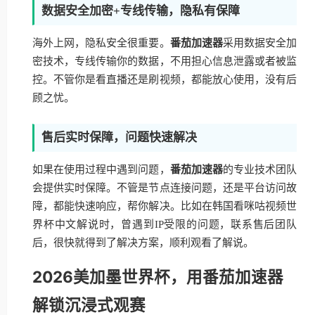
数据安全加密+专线传输，隐私有保障
海外上网，隐私安全很重要。
番茄加速器
采用数据安全加
密技术，专线传输你的数据，不用担心信息泄露或者被监
控。不管你是看直播还是刷视频，都能放心使用，没有后
顾之忧。
售后实时保障，问题快速解决
如果在使用过程中遇到问题，
番茄加速器
的专业技术团队
会提供实时保障。不管是节点连接问题，还是平台访问故
障，都能快速响应，帮你解决。比如在韩国看咪咕视频世
界杯中文解说时，曾遇到IP受限的问题，联系售后团队
后，很快就得到了解决方案，顺利观看了解说。
2026美加墨世界杯，用番茄加速器
解锁沉浸式观赛