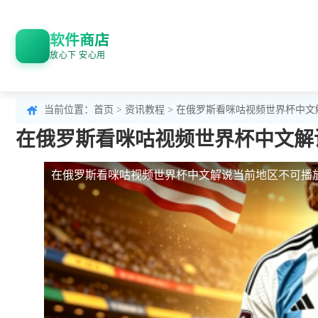
软件商店
放心下 安心用
当前位置：
首页
>
资讯教程
> 在俄罗斯看咪咕视频世界杯中
在俄罗斯看咪咕视频世界杯中文解
在俄罗斯看咪咕视频世界杯中文解说当前地区不可播