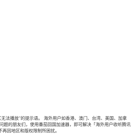
无法播放”的提示语。 海外用户如香港、澳门、台湾、美国、加拿
个问题的朋友们，使用番茄回国加速器，即可解决「海外用户收听腾讯
不再因地区和版权限制所困扰。