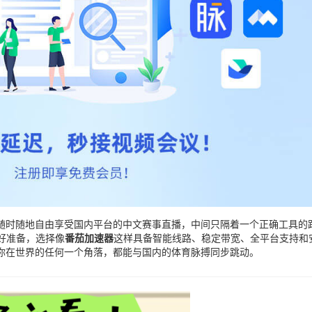
随时随地自由享受国内平台的中文赛事直播，中间只隔着一个正确工具的
做好准备，选择像
番茄加速器
这样具备智能线路、稳定带宽、全平台支持和
你在世界的任何一个角落，都能与国内的体育脉搏同步跳动。