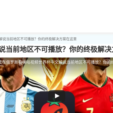
文解说当前地区不可播放？你的终极解决方案在这里
说当前地区不可播放？你的终极解决
放
在俄罗斯看咪咕视频世界杯中文解说当前地区不可播放？你的