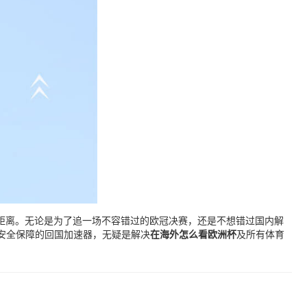
距离。无论是为了追一场不容错过的欧冠决赛，还是不想错过国内解
安全保障的回国加速器，无疑是解决
在海外怎么看欧洲杯
及所有体育