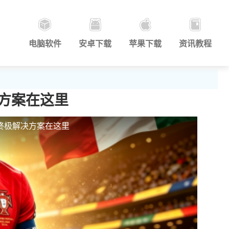
电脑软件
安卓下载
苹果下载
资讯教程
方案在这里
终极解决方案在这里