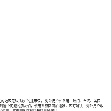
的地区无法播放”的提示语。 海外用户如香港、澳门、台湾、美国、
遇到这个问题的朋友们，使用番茄回国加速器，即可解决「海外用户收
以使用，不再因地区和版权限制所困扰。