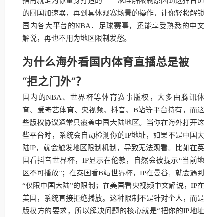
指南就是为你量身打造的——从理解限制原因到选择合适
的回国加速器，再到具体观赛场景的操作，让你轻松解锁
国内各大平台的NBA、足球赛事，还能享受熟悉的中文
解说，再也不用为地区限制发愁。
为什么海外看国内体育直播总是被
“拒之门外”？
国内的NBA、世界杯等体育赛事版权，大多由腾讯体
育、爱奇艺体育、央视频、抖音、B站等平台持有，而这
些版权协议通常只覆盖中国大陆地区。当你在海外打开这
些平台时，系统会自动检测你的IP地址，如果不是中国大
陆IP，就会触发地区限制机制，导致无法观看。比如在英
国看抖音世界杯，IP显示在伦敦，自然会被提示“当前地
区不可播放”；在泰国看B站世界杯，IP在曼谷，就会遇到
“仅限中国大陆”的限制；在美国看央视频中文解说，IP在
美国，系统直接拒绝播放。这种限制不是针对个人，而是
版权方的要求，所以解决问题的核心就是“把你的IP地址