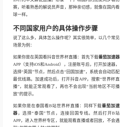
赛，听着熟悉的解说员声音，那种亲切感，就像在国内看
球一样。
不同国家用户的具体操作步骤
说了这么多，具体怎么操作呢？其实很简单，以几个常见
场景为例：
如果你是在英国看抖音世界杯直播：首先下载
番茄加速器
APP（支持iOS和Android），注册账号后，打开加速器，
选择“英国”节点，然后点击“回国加速”，系统会自动匹配
最优线路。加速成功后，打开抖音APP，搜索“世界杯直
播”，就能正常观看了，再也不会出现“当前地区不可播
放”的提示。
如果你是在泰国看B站世界杯直播：同样下载
番茄加速
器
，选择“泰国”节点，连接回国专线。然后打开B站
APP，进入世界杯专区，就能观看直播或者回放，不会遇