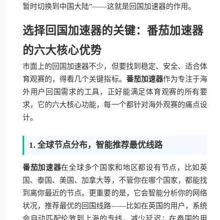
暂时切换到中国大陆”——这就是回国加速器的作用。
选择回国加速器的关键：番茄加速器
的六大核心优势
市面上的回国加速器不少，但要找到稳定、安全、适合体
育观赛的，得看几个关键指标。
番茄加速器
作为专注于海
外用户回国需求的工具，正好能满足体育观赛的所有要
求，它的六大核心功能，每一个都针对海外观赛的痛点设
计。
1. 全球节点分布，智能推荐最优线路
番茄加速器
在全球多个国家和地区都设有节点，比如英
国、泰国、美国、加拿大等，不管你在哪个国家，都能找
到离你最近的节点。更重要的是，它会智能分析你的网络
状况，推荐最优的回国线路——比如在英国的用户，系统
会自动匹配伦敦到上海的专线，减少延迟；在泰国的用