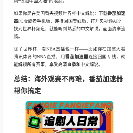
到“仅限中国大陆”的限制。
如果你是在美国看央视频世界杯中文解说：下载
番茄加速
器
PC版或者手机版，连接回国专线后，打开央视频APP，
找到世界杯频道，就能听到熟悉的中文解说，画面清晰流
畅。
除了世界杯，看NBA直播也一样——比如你在加拿大看
腾讯体育的NBA直播，用
番茄加速器
连接回国专线，就
能解锁所有赛事，享受高清直播和中文解说。
总结：海外观赛不再难，番茄加速器
帮你搞定