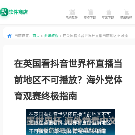
软件商店
电脑软件
安卓下载
苹果下载
资讯教程
当前位置：
首页
>
资讯教程
> 在英国看抖音世界杯直播当前地区不可播
放？海外党体育观赛终极指南
在英国看抖音世界杯直播当
前地区不可播放？海外党体
育观赛终极指南
在英国看抖音世界杯直播当前地区不可
播放
在英国看抖音世界杯直播当前地区
不可播放？海外党体育观赛终极指南