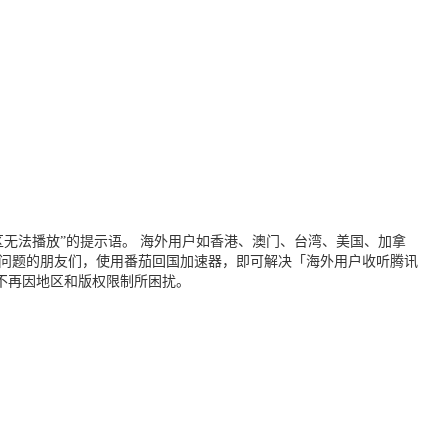
无法播放”的提示语。 海外用户如香港、澳门、台湾、美国、加拿
个问题的朋友们，使用番茄回国加速器，即可解决「海外用户收听腾讯
不再因地区和版权限制所困扰。