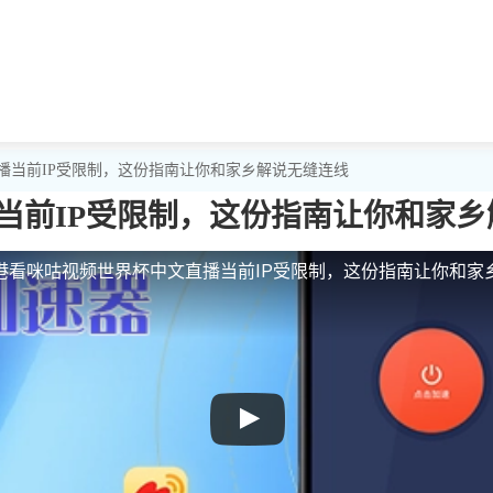
播当前IP受限制，这份指南让你和家乡解说无缝连线
当前IP受限制，这份指南让你和家乡
港看咪咕视频世界杯中文直播当前IP受限制，这份指南让你和家