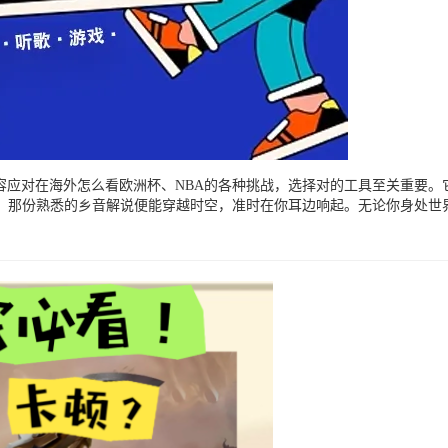
容应对在海外怎么看欧洲杯、NBA的各种挑战，选择对的工具至关重要
，那份熟悉的乡音解说便能穿越时空，准时在你耳边响起。无论你身处世