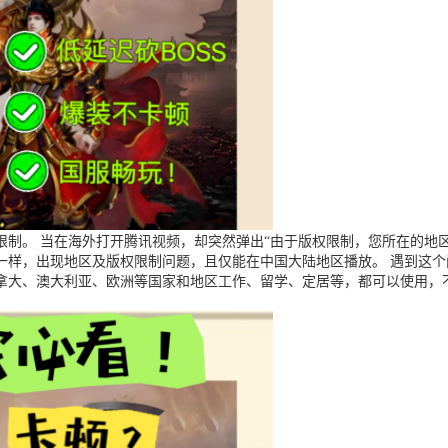
制。 当在海外打开腾讯视频，却突然弹出“由于版权限制，您所在的地区
一样，出现地区及版权限制问题，且仅能在中国大陆地区播放。 遇到这
拿大、澳大利亚、欧洲等国家和地区工作、留学、定居等，都可以使用，