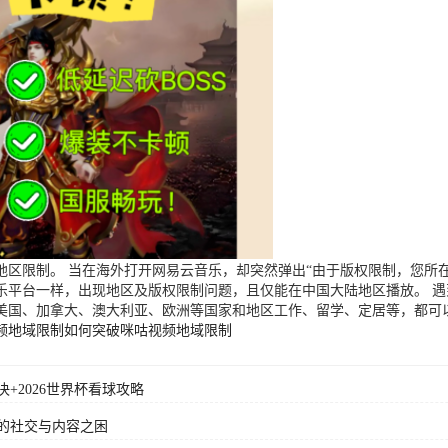
区限制。 当在海外打开网易云音乐，却突然弹出“由于版权限制，您所在
乐平台一样，出现地区及版权限制问题，且仅能在中国大陆地区播放。 
美国、加拿大、澳大利亚、欧洲等国家和地区工作、留学、定居等，都可
频地域限制
如何突破咪咕视频地域限制
+2026世界杯看球攻略
的社交与内容之困