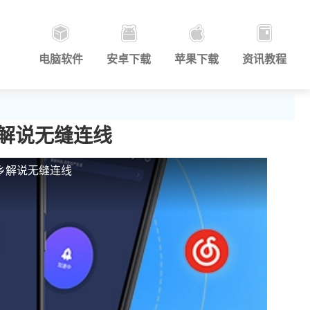
电脑软件
安卓下载
苹果下载
资讯教程
解说无缝连线
乡解说无缝连线