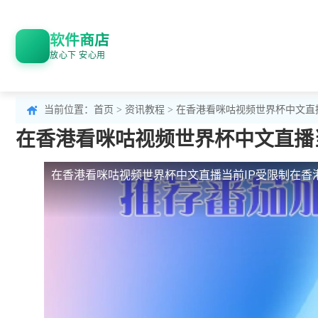
软件商店
放心下 安心用
当前位置：
首页
>
资讯教程
> 在香港看咪咕视频世界杯中文直
在香港看咪咕视频世界杯中文直播
在香港看咪咕视频世界杯中文直播当前IP受限制
在香