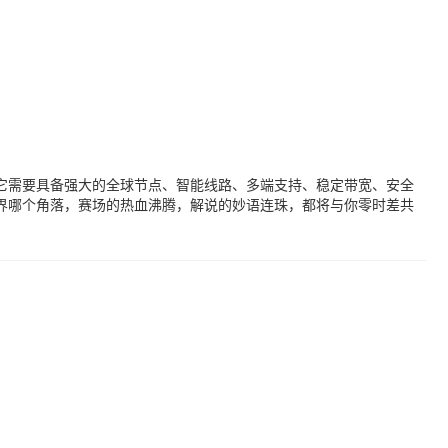
。它需要具备强大的全球节点、智能线路、多端支持、稳定带宽、安全
界哪个角落，赛场的热血沸腾，解说的妙语连珠，都将与你零时差共