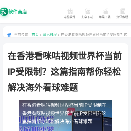
软件商店
电脑软件
安卓下载
苹果下载
资讯教程
当前位置：
首页
>
资讯教程
> 在香港看咪咕视频世界杯当前IP受限制？这
篇指南帮你轻松解决海外看球难题
在香港看咪咕视频世界杯当前
IP受限制？这篇指南帮你轻松
解决海外看球难题
在香港看咪咕视频世界杯当前IP受限制
在
香港看咪咕视频世界杯当前IP受限制？这
篇指南帮你轻松解决海外看球难题