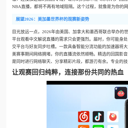
NBA直播，都将不再有地域阻隔。这个过程，就像是为你的
展望2026：美加墨世界杯的观赛新姿势
目光放远一点，2026年由美国、加拿大和墨西哥联合举办
平台观看中文解说直播的需求只会更强烈。届时，你可能身处
交平台与好友同步吐槽。一款具备智能分流功能的加速器将大
美赛事期间网络拥堵，你的直播流依然顺畅。精选的回国影音加
是同时进行网络聊天、分享精彩片段，都游刃有余。专业的技
让观赛回归纯粹，连接那份共同的热血