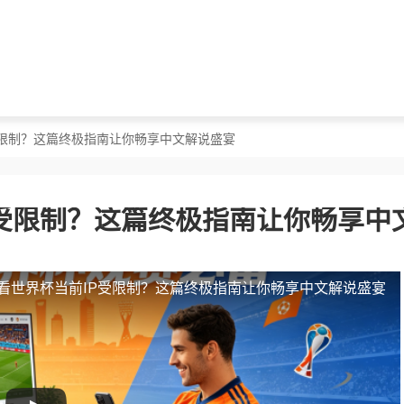
受限制？这篇终极指南让你畅享中文解说盛宴
受限制？这篇终极指南让你畅享中
看世界杯当前IP受限制？这篇终极指南让你畅享中文解说盛宴