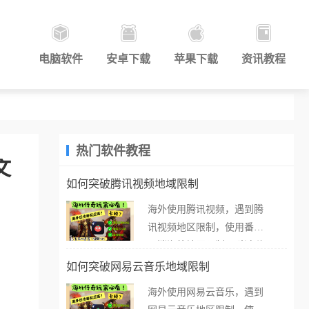
电脑软件
安卓下载
苹果下载
资讯教程
热门软件教程
文
如何突破腾讯视频地域限制
海外使用腾讯视频，遇到腾
讯视频地区限制，使用番茄
取消海外地区限制。 当在海
外打开腾讯视频，却突然弹
如何突破网易云音乐地域限制
出“由于版权限制，您所在的
海外使用网易云音乐，遇到
地区无法播放”的提示语。