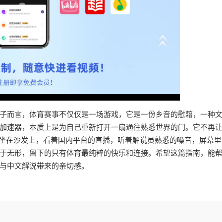
子而言，体育赛事不仅仅是一场游戏，它是一份乡音的慰藉，一种
加速器，本质上是为自己重新打开一扇通往熟悉世界的门。它不再
地坐在沙发上，看着国内平台的直播，听着解说员熟悉的嗓音，屏幕里
于无形，留下的只有体育最纯粹的快乐和连接。希望这篇指南，能
与中文解说带来的亲切感。