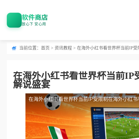
软件商店
放心下 安心用
当前位置：
首页
>
资讯教程
> 在海外小红书看世界杯当前IP
在海外小红书看世界杯当前IP
解说盛宴
在海外小红书看世界杯当前IP受限制
在海外小红书