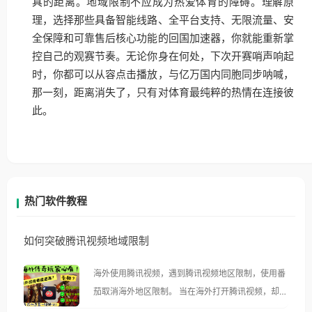
具的距离。地域限制不应成为热爱体育的障碍。理解原
理，选择那些具备智能线路、全平台支持、无限流量、安
全保障和可靠售后核心功能的回国加速器，你就能重新掌
控自己的观赛节奏。无论你身在何处，下次开赛哨声响起
时，你都可以从容点击播放，与亿万国内同胞同步呐喊，
那一刻，距离消失了，只有对体育最纯粹的热情在连接彼
此。
热门软件教程
如何突破腾讯视频地域限制
海外使用腾讯视频，遇到腾讯视频地区限制，使用番
茄取消海外地区限制。 当在海外打开腾讯视频，却突
然弹出“由于版权限制，您所在的地区无法播放”的提