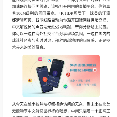
加速器连接回国线路，流畅打开国内的直播平台。你独享
着100M级别的回国带宽，4K HDR画质下，球员的汗滴
都清晰可见。智能线路自动为你避开国际网络拥堵高峰，
中文解说员的声音毫无延迟地响起，带你分析场上局势。
你可以一边在海外社交平台分享现场氛围，一边在国内的
球迷社区参与实时讨论，那种跨越地理的归属感，正是技
术带来的美妙融合。
从今天在越南被咪咕视频拒绝访问的无奈，到未来在北美
无缝畅享中文解说世界杯的畅想，中间只隔着一个正确工