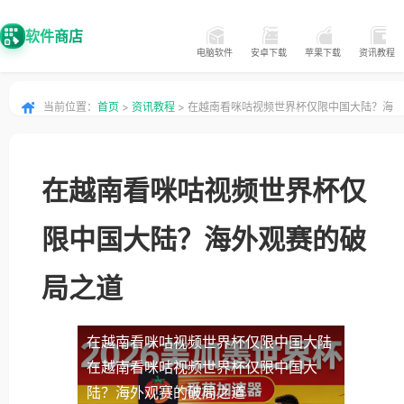
软件商店
电脑软件
安卓下载
苹果下载
资讯教程
当前位置：
首页
>
资讯教程
> 在越南看咪咕视频世界杯仅限中国大陆？海
外观赛的破局之道
在越南看咪咕视频世界杯仅
限中国大陆？海外观赛的破
局之道
在越南看咪咕视频世界杯仅限中国大陆
在越南看咪咕视频世界杯仅限中国大
陆？海外观赛的破局之道