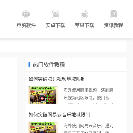
电脑软件
安卓下载
苹果下载
资讯教程
热门软件教程
如何突破腾讯视频地域限制
海外使用腾讯视频，遇到腾
讯视频地区限制，使用番茄
取消海外地区限制。 当在海
外打开腾讯视频，却突然弹
如何突破网易云音乐地域限制
出“由于版权限制，您所在的
海外使用网易云音乐，遇到
地区无法播放”的提示语。