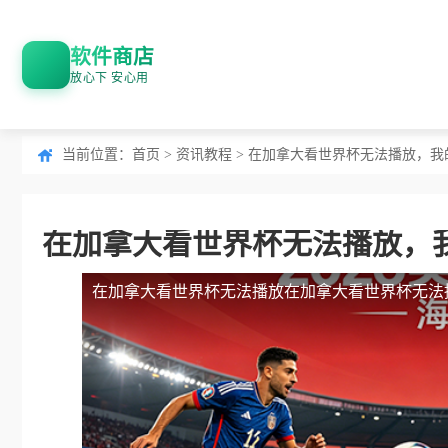
软件商店
放心下 安心用
当前位置：
首页
>
资讯教程
> 在加拿大看世界杯无法播放，我
在加拿大看世界杯无法播放，我
在加拿大看世界杯无法播放
在加拿大看世界杯无法