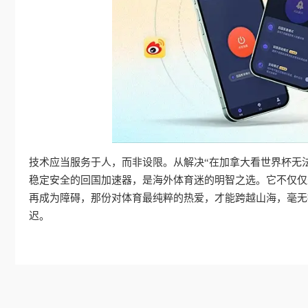
技术应当服务于人，而非设限。从解决“在加拿大看世界杯无
稳定安全的回国加速器，是海外体育迷的明智之选。它不仅仅
再成为障碍，那份对体育最纯粹的热爱，才能跨越山海，毫无
迟。