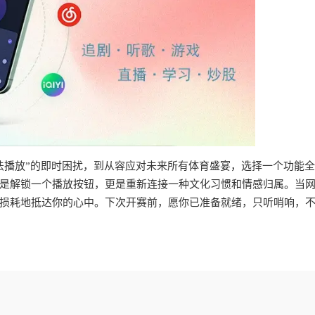
法播放”的即时困扰，到从容应对未来所有体育盛宴，选择一个功能
是解锁一个播放按钮，更是重新连接一种文化习惯和情感归属。当
损耗地抵达你的心中。下次开赛前，愿你已准备就绪，只听哨响，