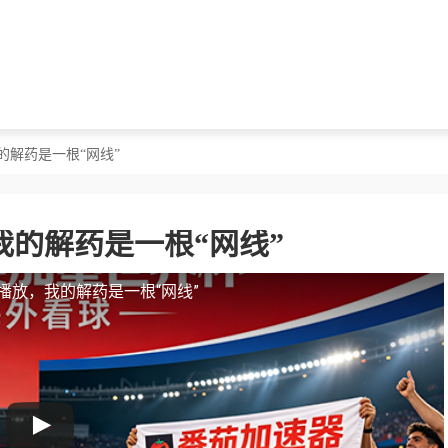
的解药是一根“网线”
的解药是一根“网线”
播放，我的解药是一根“网线”