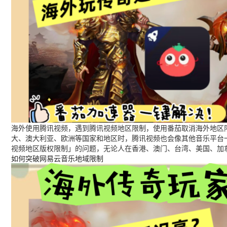
海外使用腾讯视频，遇到腾讯视频地区限制，使用番茄取消海外地区限
大、澳大利亚、欧洲等国家和地区时，腾讯视频也会像其他音乐平台
视频地区版权限制」的问题，无论人在香港、澳门、台湾、美国、加
如何突破网易云音乐地域限制