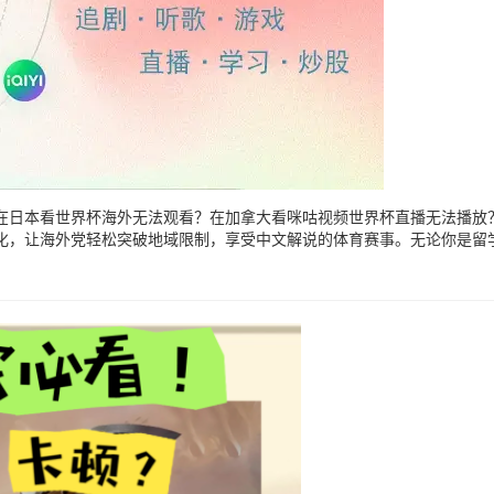
在日本看世界杯海外无法观看？在加拿大看咪咕视频世界杯直播无法播放
优化，让海外党轻松突破地域限制，享受中文解说的体育赛事。无论你是留