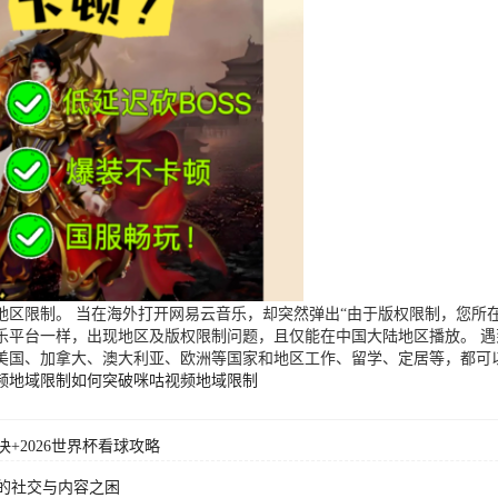
区限制。 当在海外打开网易云音乐，却突然弹出“由于版权限制，您所在
乐平台一样，出现地区及版权限制问题，且仅能在中国大陆地区播放。 
美国、加拿大、澳大利亚、欧洲等国家和地区工作、留学、定居等，都可
频地域限制
如何突破咪咕视频地域限制
+2026世界杯看球攻略
的社交与内容之困