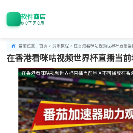
软件商店
放心下 安心用
当前位置：
首页
>
资讯教程
> 在香港看咪咕视频世界杯直播
在香港看咪咕视频世界杯直播当前
在香港看咪咕视频世界杯直播当前地区不可播放
在香