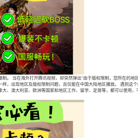
制。 当在海外打开腾讯视频，却突然弹出“由于版权限制，您所在的地区
一样，出现地区及版权限制问题，且仅能在中国大陆地区播放。 遇到这
拿大、澳大利亚、欧洲等国家和地区工作、留学、定居等，都可以使用，