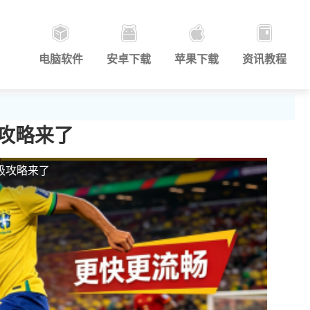
电脑软件
安卓下载
苹果下载
资讯教程
攻略来了
极攻略来了