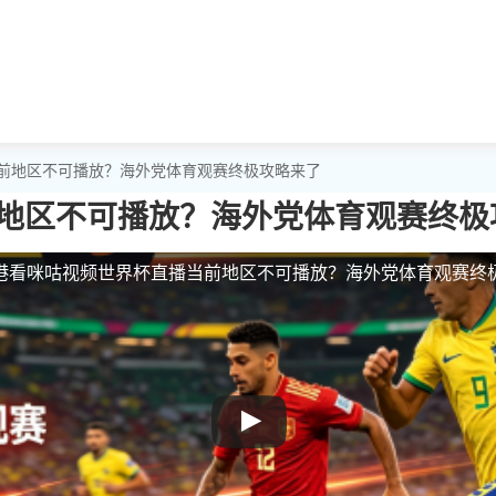
当前地区不可播放？海外党体育观赛终极攻略来了
地区不可播放？海外党体育观赛终极
港看咪咕视频世界杯直播当前地区不可播放？海外党体育观赛终