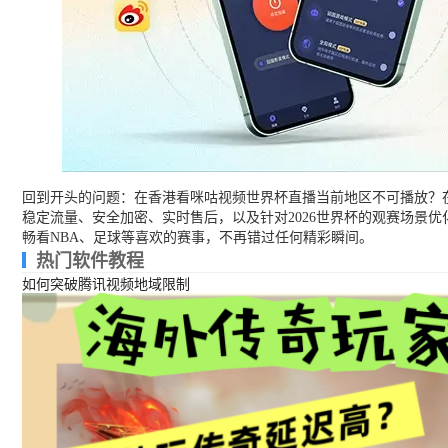
回到开头的问题：在香港看咪咕视频世界杯直播当前地区不可播放？
稳定流量、安全加密、实时售后，以及针对2026世界杯的观赛场景
畅看NBA、足球等喜欢的赛事，不再错过任何精彩瞬间。
热门软件教程
如何突破腾讯视频地域限制