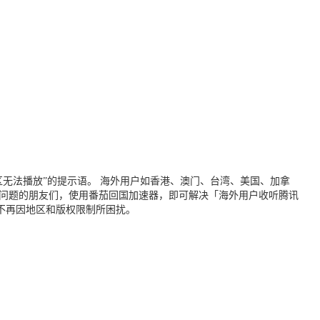
无法播放”的提示语。 海外用户如香港、澳门、台湾、美国、加拿
个问题的朋友们，使用番茄回国加速器，即可解决「海外用户收听腾讯
不再因地区和版权限制所困扰。