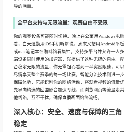
导的画面。
全平台支持与无限流量：观赛自由不受限
你的观赛设备可能随时切换。晚上在公寓用Windows电脑
看，白天通勤用iOS手机听解说，周末又想用Android平板
或mac笔记本在咖啡馆看集锦。支持多平台并允许一人多
端设备同时使用的加速器，就提供了这种无缝的自由。配
合稳定无限的流量，你无需担心看到一半突然限速，可以
尽情享受整个赛季的每一场比赛。智能分流技术则进一步
保障体验，它能识别你的网络活动，将观看视频的流量优
先导向精选的回国影音加速专线，而浏览网页等流量走其
他线路，互不干扰，确保直播画面始终流畅。
深入核心：安全、速度与保障的三角
稳定