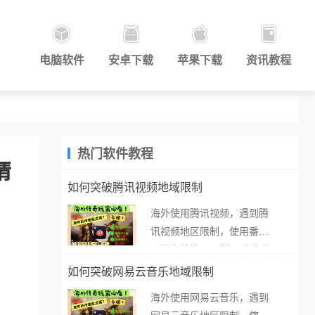
电脑软件
安卓下载
苹果下载
资讯教程
热门软件教程
请
如何突破腾讯视频地域限制
海外使用腾讯视频，遇到腾
讯视频地区限制，使用番茄
取消海外地区限制。 当在海
外打开腾讯视频，却突然弹
如何突破网易云音乐地域限制
出“由于版权限制，您所在的
海外使用网易云音乐，遇到
地区无法播放”的提示语。