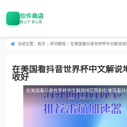
软件商店
放心下 安心用
当前位置：
首页
>
资讯教程
> 在美国看抖音世界杯中文解说
在美国看抖音世界杯中文解说
收好
在美国看抖音世界杯中文解说地区限制
在美国看抖