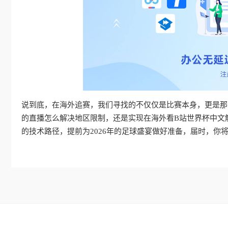
说到底，在海外追赛，我们寻找的不仅仅是比赛本身，更是那
的直播怎么解决地区限制，还是实现在海外看B站世界杯中文
的技术路径，提前为2026年的足球盛宴做好准备，届时，