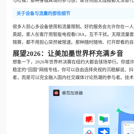
与吐槽，那种身临其境的参与感，是任何图文战报都无法替代
关于设备与流量的那些细节
很多人担心多设备使用和流量限制。好的服务会允许你在一人账
英超，家人在客厅用智能电视看CBA，互不干扰。无限流量
锦赛，都不用担心突然被限速。那种随时随地、打开即看的自
展望2026：让美加墨世界杯充满乡音
想象一下，2026年世界杯决赛在纽约大都会球场举行。你
稳定的“回国”网络专线，你可以自由选择央视的沉稳解说、
者，而是可以完全融入国内社交媒体讨论热潮的参与者。技术