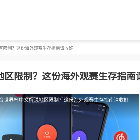
地区限制？这份海外观赛生存指南请收好
地区限制？这份海外观赛生存指南
音世界杯中文解说地区限制？这份海外观赛生存指南请收好