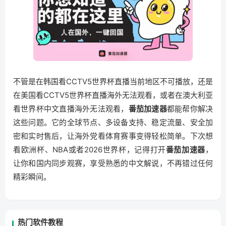
不管是在韩国看CCTV5世界杯直播当前地区不可播放，还是
在美国看CCTV5世界杯直播海外无法观看，或者在澳大利亚
看世界杯中文直播海外无法观看，
番茄加速器
都能帮你解决
这些问题。它的全球节点、多设备支持、稳定流量、安全加
密和实时售后，让海外党看体育赛事变得轻松简单。下次想
看欧洲杯、NBA或者2026世界杯，记得打开
番茄加速器
，
让你和国内同步观赛，享受熟悉的中文解说，不再错过任何
精彩瞬间。
热门软件教程