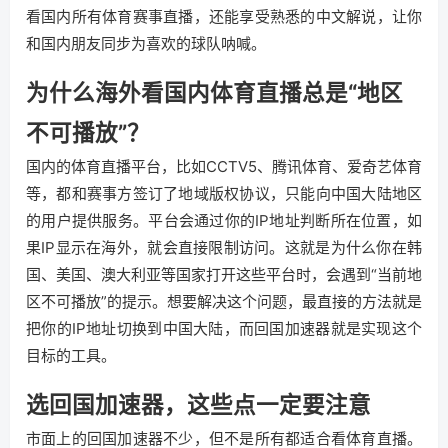
看国内所有体育赛事直播，还能享受熟悉的中文解说，让你
和国内朋友同步为喜欢的球队呐喊。
为什么海外看国内体育直播总是“地区
不可播放”？
国内的体育直播平台，比如CCTV5、腾讯体育、爱奇艺体育
等，都和赛事方签订了地域版权协议，只能向中国大陆地区
的用户提供服务。平台会通过你的IP地址判断所在位置，如
果IP显示在海外，就会直接限制访问。这就是为什么你在韩
国、美国、澳大利亚等国家打开这些平台时，会遇到“当前地
区不可播放”的提示。想要解决这个问题，最直接的方法就是
把你的IP地址切换到中国大陆，而回国加速器就是实现这个
目标的工具。
选回国加速器，这些点一定要注意
市面上的回国加速器不少，但不是所有都适合看体育直播。