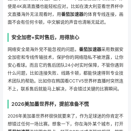
使是4K高清直播也能轻松应对。比如在澳大利亚看世界杯中
文直播海外无法观看时，用
番茄加速器
的体育专线连接，画
面不会有任何卡顿，中文解说的声音也清晰无延迟。
安全加密+实时售后，用得放心
网络安全是海外党不能忽视的问题。
番茄加速器
采用数据安
全加密和专线传输技术，保护你的网络隐私不被泄露，让你
安心看球。而且它的售后团队24小时实时保障，不管你遇到
什么问题，比如连接失败、线路卡顿，都能快速得到专业技
术团队的帮助。比如你在韩国看CCTV5世界杯直播时突然连
不上，联系售后就能马上解决，不会错过关键的比赛瞬间。
2026美加墨世界杯，提前准备不慌
2026年美加墨世界杯很快就要来了，作为足球迷的你肯定不
想错过任何一场比赛。想象一下，你在海外某个城市，打开