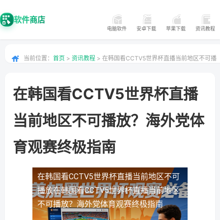
软件商店
电脑软件
安卓下载
苹果下载
资讯教程
当前位置：
首页
>
资讯教程
> 在韩国看CCTV5世界杯直播当前地区不可播
放？海外党体育观赛终极指南
在韩国看CCTV5世界杯直播
当前地区不可播放？海外党体
育观赛终极指南
在韩国看CCTV5世界杯直播当前地区不可
播放
在韩国看CCTV5世界杯直播当前地区
不可播放？海外党体育观赛终极指南