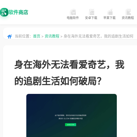
软件商店
电脑软件
安卓下载
苹果下载
资讯教程
当前位置：
首页
>
资讯教程
> 身在海外无法看爱奇艺，我的追剧生活如何
破局？
身在海外无法看爱奇艺，我
的追剧生活如何破局？