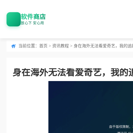
软件商店
放心下 安心用
当前位置：
首页
>
资讯教程
> 身在海外无法看爱奇艺，我的追
身在海外无法看爱奇艺，我的