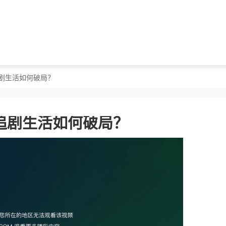
剧生活如何破局？
追剧生活如何破局？