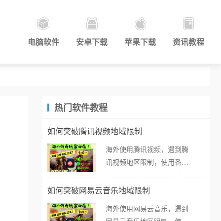
电脑软件
安卓下载
苹果下载
资讯教程
热门软件教程
如何突破腾讯视频地域限制
海外使用腾讯视频，遇到腾
讯视频地区限制，使用番茄
取消海外地区限制。 当在海
外打开腾讯视频，却突然弹
如何突破网易云音乐地域限制
出“由于版权限制，您所在的
海外使用网易云音乐，遇到
地区无法播放”的提示语。