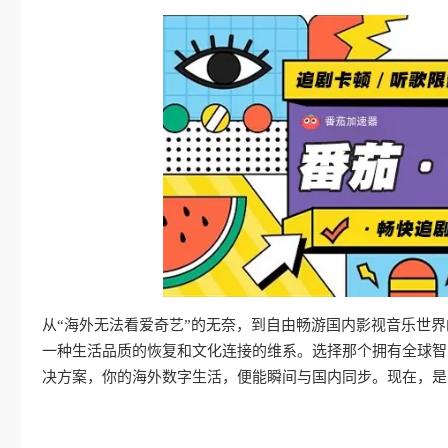
从“海外无法看爱奇艺”的无奈，到自由畅游国内影视音乐世
一种生活品质的恢复和文化连接的维系。选择那个拥有全球智
决方案，你的海外数字生活，便能瞬间与国内同步。现在，是