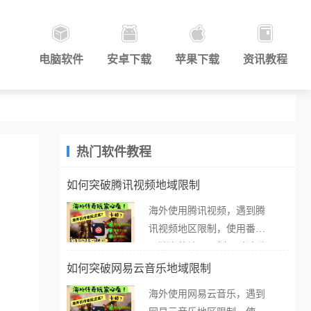
电脑软件
安卓下载
苹果下载
资讯教程
热门软件教程
如何突破腾讯视频地域限制
海外使用腾讯视频，遇到腾
讯视频地区限制，使用番茄
取消海外地区限制。 当在海
外打开腾讯视频，却突然弹
如何突破网易云音乐地域限制
出“由于版权限制，您所在的
海外使用网易云音乐，遇到
地区无法播放”的提示语。