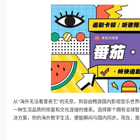
从“海外无法看爱奇艺”的无奈，到自由畅游国内影视音乐世
一种生活品质的恢复和文化连接的维系。选择那个拥有全球智
决方案，你的海外数字生活，便能瞬间与国内同步。现在，是