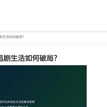
剧生活如何破局？
追剧生活如何破局？