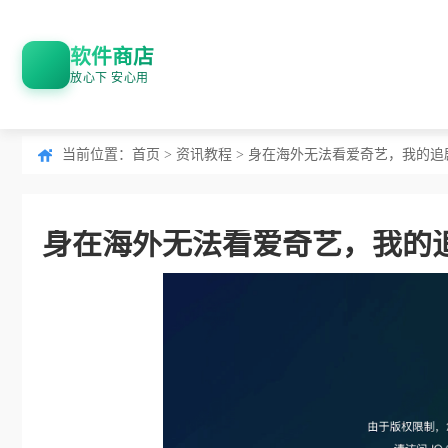
软件商店
放心下 安心用
当前位置：
首页
>
资讯教程
> 身在海外无法看爱奇艺，我的追
身在海外无法看爱奇艺，我的