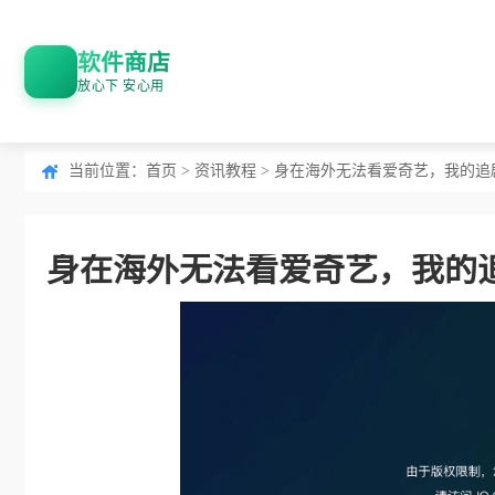
软件商店
放心下 安心用
当前位置：
首页
>
资讯教程
> 身在海外无法看爱奇艺，我的追
身在海外无法看爱奇艺，我的