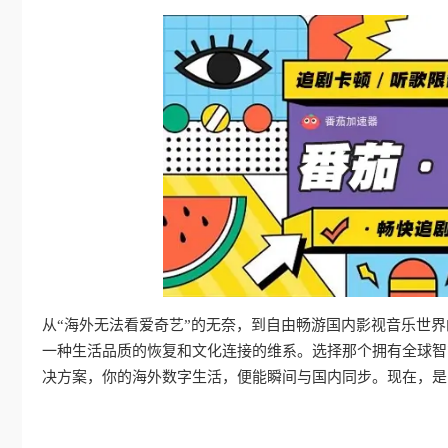
从“海外无法看爱奇艺”的无奈，到自由畅游国内影视音乐世
一种生活品质的恢复和文化连接的维系。选择那个拥有全球智
决方案，你的海外数字生活，便能瞬间与国内同步。现在，是