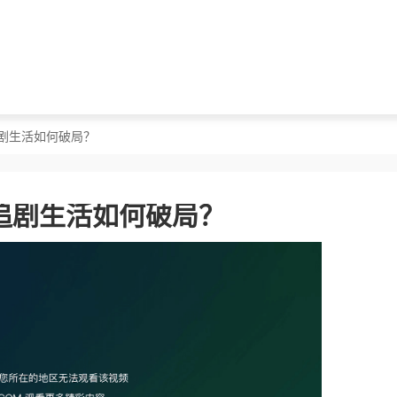
剧生活如何破局？
追剧生活如何破局？