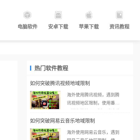
电脑软件
安卓下载
苹果下载
资讯教程
热门软件教程
如何突破腾讯视频地域限制
海外使用腾讯视频，遇到腾
讯视频地区限制，使用番茄
取消海外地区限制。 当在海
外打开腾讯视频，却突然弹
如何突破网易云音乐地域限制
出“由于版权限制，您所在的
海外使用网易云音乐，遇到
地区无法播放”的提示语。