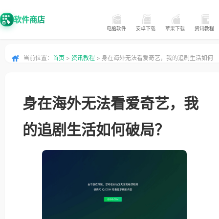
软件商店
电脑软件
安卓下载
苹果下载
资讯教程
当前位置：
首页
>
资讯教程
> 身在海外无法看爱奇艺，我的追剧生活如何
破局？
身在海外无法看爱奇艺，我
的追剧生活如何破局？