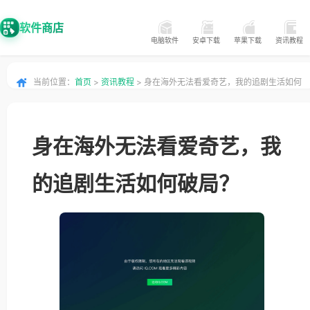
软件商店
电脑软件
安卓下载
苹果下载
资讯教程
当前位置：
首页
>
资讯教程
> 身在海外无法看爱奇艺，我的追剧生活如何
破局？
身在海外无法看爱奇艺，我
的追剧生活如何破局？