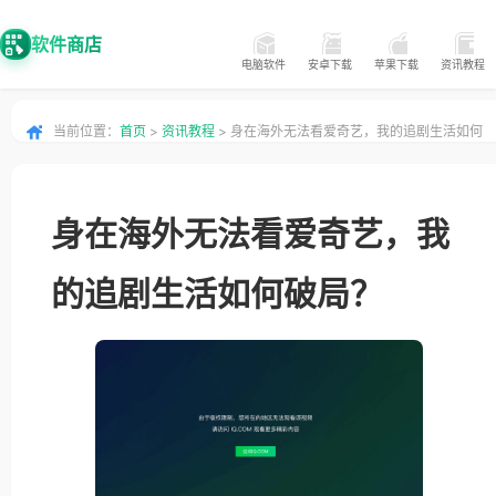
软件商店
电脑软件
安卓下载
苹果下载
资讯教程
当前位置：
首页
>
资讯教程
> 身在海外无法看爱奇艺，我的追剧生活如何
破局？
身在海外无法看爱奇艺，我
的追剧生活如何破局？