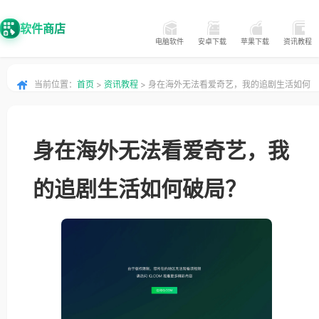
软件商店
电脑软件
安卓下载
苹果下载
资讯教程
当前位置：
首页
>
资讯教程
> 身在海外无法看爱奇艺，我的追剧生活如何
破局？
身在海外无法看爱奇艺，我
的追剧生活如何破局？