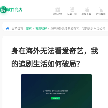
软件商店
电脑软件
安卓下载
苹果下载
资讯教程
当前位置：
首页
>
资讯教程
> 身在海外无法看爱奇艺，我的追剧生活如何
破局？
身在海外无法看爱奇艺，我
的追剧生活如何破局？