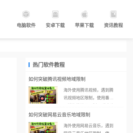
电脑软件
安卓下载
苹果下载
资讯教程
热门软件教程
如何突破腾讯视频地域限制
海外使用腾讯视频，遇到腾
讯视频地区限制，使用番茄
取消海外地区限制。 当在海
外打开腾讯视频，却突然弹
如何突破网易云音乐地域限制
出“由于版权限制，您所在的
海外使用网易云音乐，遇到
地区无法播放”的提示语。