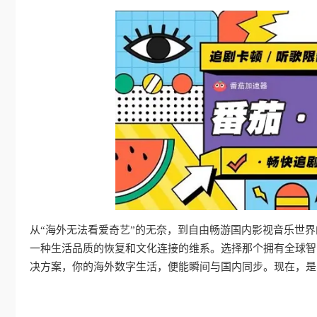
从“海外无法看爱奇艺”的无奈，到自由畅游国内影视音乐世
一种生活品质的恢复和文化连接的维系。选择那个拥有全球智
决方案，你的海外数字生活，便能瞬间与国内同步。现在，是