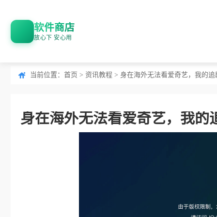
软件商店
放心下 安心用
当前位置：
首页
>
资讯教程
> 身在海外无法看爱奇艺，我的追
身在海外无法看爱奇艺，我的