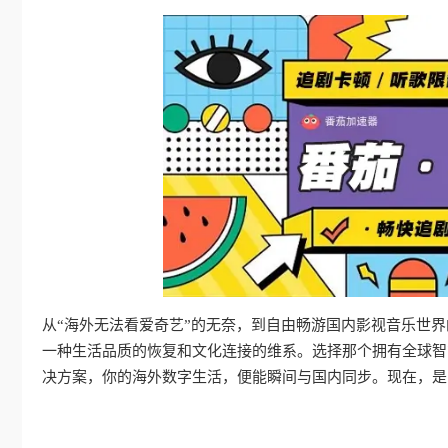
从“海外无法看爱奇艺”的无奈，到自由畅游国内影视音乐世
一种生活品质的恢复和文化连接的维系。选择那个拥有全球智
决方案，你的海外数字生活，便能瞬间与国内同步。现在，是