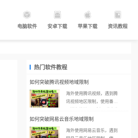
电脑软件
安卓下载
苹果下载
资讯教程
热门软件教程
如何突破腾讯视频地域限制
海外使用腾讯视频，遇到腾
讯视频地区限制，使用番茄
取消海外地区限制。 当在海
外打开腾讯视频，却突然弹
如何突破网易云音乐地域限制
出“由于版权限制，您所在的
海外使用网易云音乐，遇到
地区无法播放”的提示语。