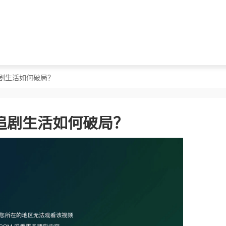
剧生活如何破局？
追剧生活如何破局？