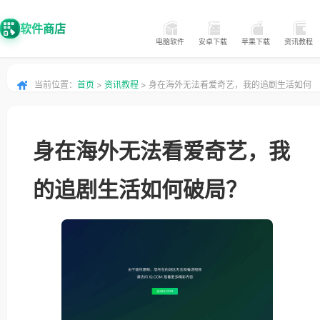
软件商店
电脑软件
安卓下载
苹果下载
资讯教程
当前位置：
首页
>
资讯教程
> 身在海外无法看爱奇艺，我的追剧生活如何
破局？
身在海外无法看爱奇艺，我
的追剧生活如何破局？