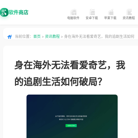
软件商店
电脑软件
安卓下载
苹果下载
资讯教程
当前位置：
首页
>
资讯教程
> 身在海外无法看爱奇艺，我的追剧生活如何
破局？
身在海外无法看爱奇艺，我
的追剧生活如何破局？