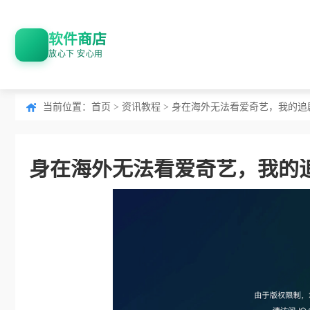
软件商店
放心下 安心用
当前位置：
首页
>
资讯教程
> 身在海外无法看爱奇艺，我的追
身在海外无法看爱奇艺，我的