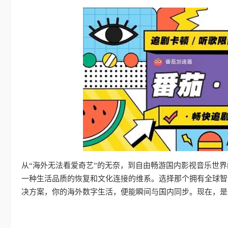
从“海外无法看爱奇艺”的无奈，到自由畅游国内影视音乐世
一种生活品质的恢复和文化连接的维系。选择那个拥有全球智
决方案，你的海外数字生活，便能瞬间与国内同步。现在，是