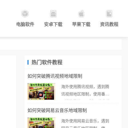
电脑软件
安卓下载
苹果下载
资讯教程
热门软件教程
如何突破腾讯视频地域限制
海外使用腾讯视频，遇到腾
讯视频地区限制，使用番茄
取消海外地区限制。 当在海
外打开腾讯视频，却突然弹
如何突破网易云音乐地域限制
出“由于版权限制，您所在的
海外使用网易云音乐，遇到
地区无法播放”的提示语。