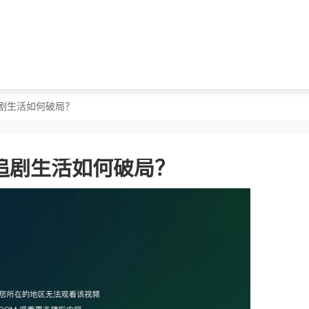
剧生活如何破局？
追剧生活如何破局？