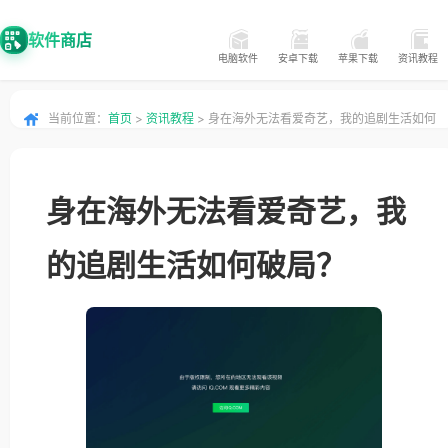
软件商店
电脑软件
安卓下载
苹果下载
资讯教程
当前位置：
首页
>
资讯教程
> 身在海外无法看爱奇艺，我的追剧生活如何
破局？
身在海外无法看爱奇艺，我
的追剧生活如何破局？