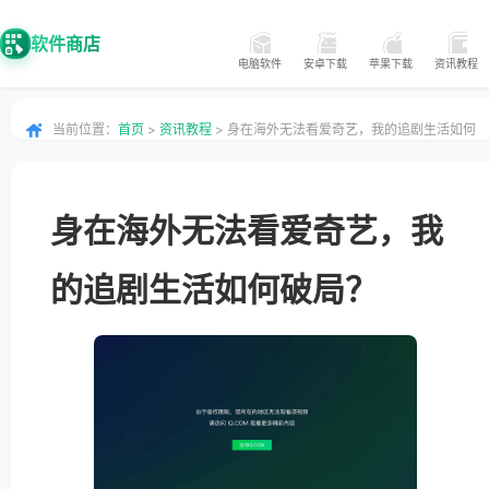
软件商店
电脑软件
安卓下载
苹果下载
资讯教程
当前位置：
首页
>
资讯教程
> 身在海外无法看爱奇艺，我的追剧生活如何
破局？
身在海外无法看爱奇艺，我
的追剧生活如何破局？