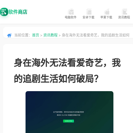
软件商店
电脑软件
安卓下载
苹果下载
资讯教程
当前位置：
首页
>
资讯教程
> 身在海外无法看爱奇艺，我的追剧生活如何
破局？
身在海外无法看爱奇艺，我
的追剧生活如何破局？